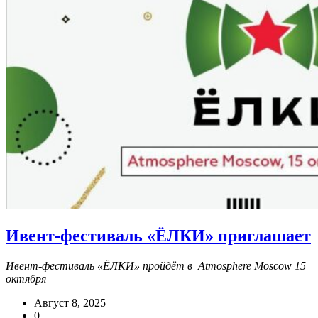
Ивент-фестиваль «ЁЛКИ» приглашает
Ивент-фестиваль «ЁЛКИ» пройдёт в Atmosphere Moscow 15
октября
Август 8, 2025
0