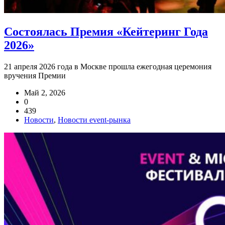
Состоялась Премия «Кейтеринг Года
2026»
21 апреля 2026 года в Москве прошла ежегодная церемония
вручения Премии
Май 2, 2026
0
439
Новости
,
Новости event-рынка