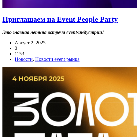
Приглашаем на Event People Party
Это главная летняя встреча event-индустрии!
Август 2, 2025
0
1153
Новости
,
Новости event-рынка