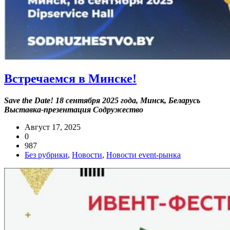
Встречаемся в Минске!
Save the Date! 18 сентября 2025 года, Минск, Беларусь
Выставка-презентация Содружество
Август 17, 2025
0
987
Без рубрики
,
Новости
,
Новости event-рынка