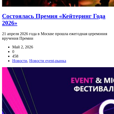
Состоялась Премия «Кейтеринг Года
2026»
21 апреля 2026 года в Москве прошла ежегодная церемония
вручения Премии
Май 2, 2026
0
458
Новости
,
Новости event-рынка