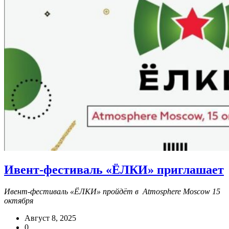
Ивент-фестиваль «ЁЛКИ» приглашает
Ивент-фестиваль «ЁЛКИ» пройдёт в Atmosphere Moscow 15
октября
Август 8, 2025
0