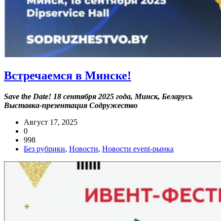
Встречаемся в Минске!
Save the Date! 18 сентября 2025 года, Минск, Беларусь
Выставка-презентация Содружество
Август 17, 2025
0
998
Без рубрики
,
Новости
,
Новости event-рынка