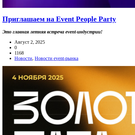
Приглашаем на Event People Party
Это главная летняя встреча event-индустрии!
Август 2, 2025
0
1168
Новости
,
Новости event-рынка