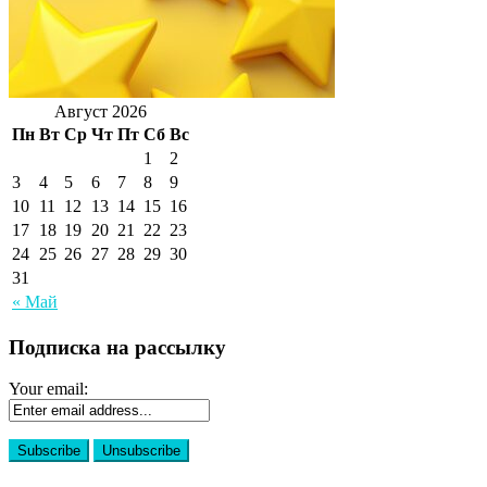
Август 2026
Пн
Вт
Ср
Чт
Пт
Сб
Вс
1
2
3
4
5
6
7
8
9
10
11
12
13
14
15
16
17
18
19
20
21
22
23
24
25
26
27
28
29
30
31
« Май
Подписка на рассылку
Your email: