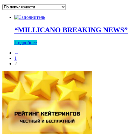
“MILLICANO BREAKING NEWS”
Подробнее
←
1
2