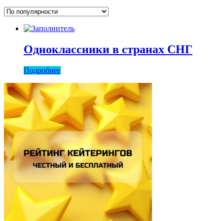
Одноклассники в странах СНГ
Подробнее