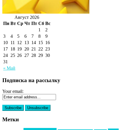
Август 2026
Пн
Вт
Ср
Чт
Пт
Сб
Вс
1
2
3
4
5
6
7
8
9
10
11
12
13
14
15
16
17
18
19
20
21
22
23
24
25
26
27
28
29
30
31
« Май
Подписка на рассылку
Your email:
Метки