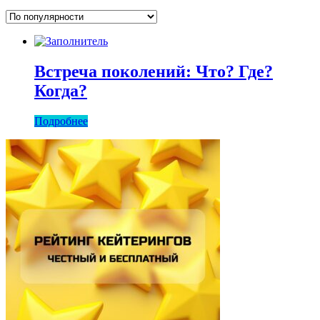
Встреча поколений: Что? Где?
Когда?
Подробнее