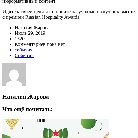
информативный контент
Идите к своей цели и становитесь лучшими из лучших вместе
с премией Russian Hospitality Awards!
Наталия Жарова
Июль 29, 2019
1520
Комментариев пока нет
события
События
Наталия Жарова
Что ещё почитать: