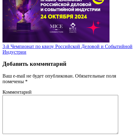
3-й Чемпионат по квизу Российской Деловой и Событийной
Индустрии
Добавить комментарий
Ваш e-mail не будет опубликован.
Обязательные поля
помечены
*
Комментарий