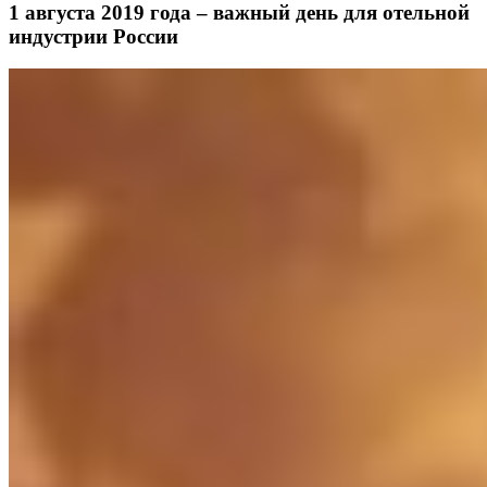
1 августа 2019 года – важный день для отельной
индустрии России