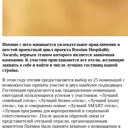
Именно с него начинается увлекательное приключение в
шестой проектный цикл проекта Russian Hospitality
Awards, первым этапом которого является заявочная
кампания. К участию приглашаются все отели, желающие
заявить о себе и войти в число лучших гостиниц нашей
страны.
В этом году отелям предоставляется выбор из 25 номинаций с
возможностью принять участие в двух наиболее подходящих.
Гостиницам предлагаются как традиционные номинации,
ежегодной пользующиеся успехом у участников: «Лучший
семейный отель», «Лучший бизнес-отель», «Лучший luxury
отель», так и совершенно новые: «Лучший SMART отель»,
«Лучшая программа для корпоративной и социальной
ответственности». После анализа обратной связи от
представителей отельной отрасли, организационным
комитетом Премии было принято решение о возвращении в