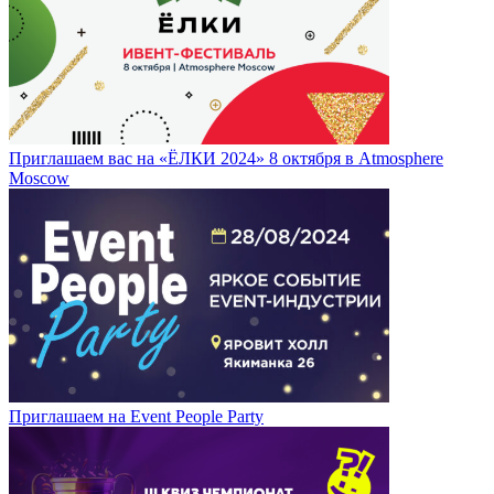
Приглашаем вас на «ЁЛКИ 2024» 8 октября в Atmosphere
Moscow
Приглашаем на Event People Party