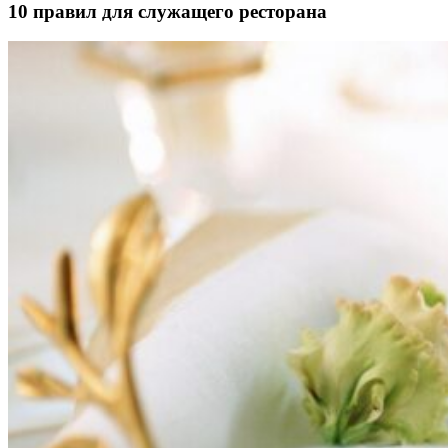
10 правил для служащего ресторана