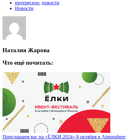
интересное
,
новости
Новости
Наталия Жарова
Что ещё почитать:
Приглашаем вас на «ЁЛКИ 2024» 8 октября в Atmosphere