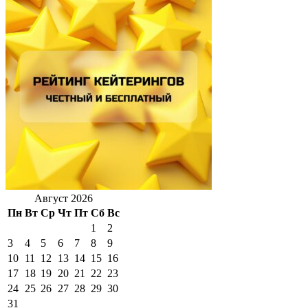
Август 2026
Пн
Вт
Ср
Чт
Пт
Сб
Вс
1
2
3
4
5
6
7
8
9
10
11
12
13
14
15
16
17
18
19
20
21
22
23
24
25
26
27
28
29
30
31