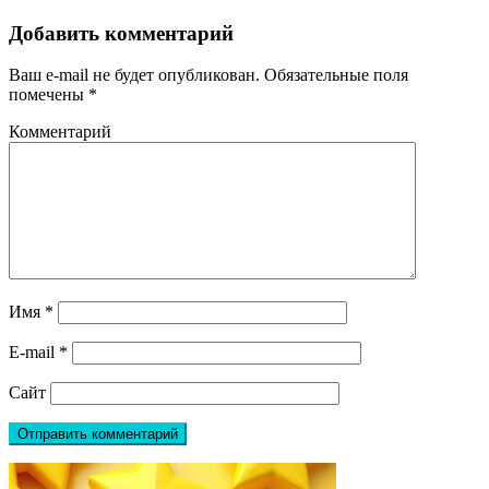
Добавить комментарий
Ваш e-mail не будет опубликован.
Обязательные поля
помечены
*
Комментарий
Имя
*
E-mail
*
Сайт