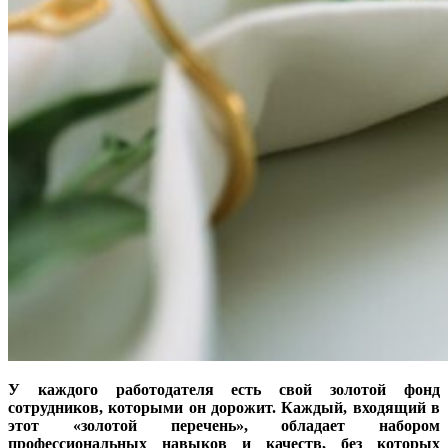
У каждого работодателя есть свой золотой фонд
сотрудников, которыми он дорожит. Каждый, входящий в
этот «золотой перечень», обладает набором
профессиональных навыков и качеств, без которых