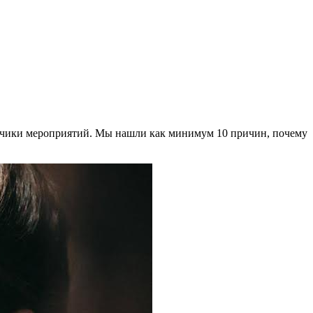
казчики мероприятий. Мы нашли как минимум 10 причин, почему