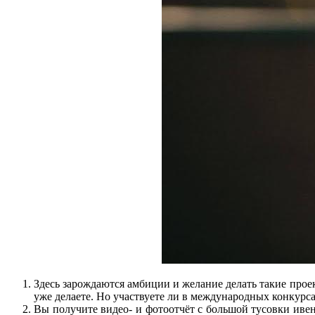
Здесь зарождаются амбиции и желание делать такие прое
уже делаете. Но участвуете ли в международных конкурса
Вы получите видео- и фотоотчёт с большой тусовки ивен