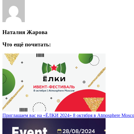
Наталия Жарова
Что ещё почитать:
Приглашаем вас на «ЁЛКИ 2024» 8 октября в Atmosphere Mosc