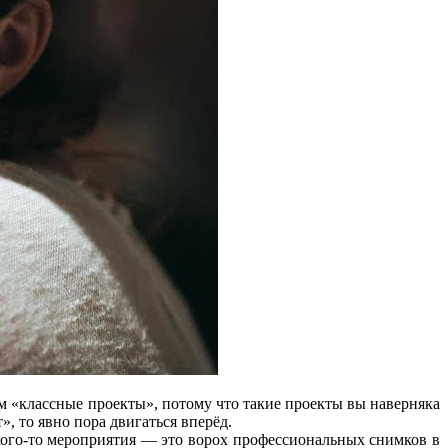
м «классные проекты», потому что такие проекты вы наверняка
, то явно пора двигаться вперёд.
акого-то мероприятия — это ворох профессиональных снимков в