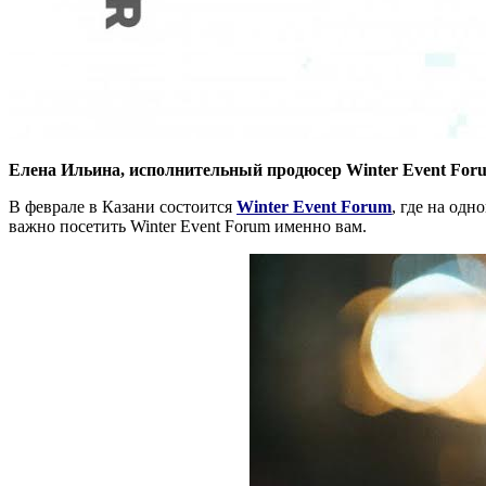
Елена Ильина, исполнительный продюсер Winter Event For
В феврале в Казани состоится
Winter Event Forum
, где на од
важно посетить Winter Event Forum именно вам.