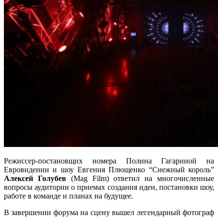
Режиссер-постановщих номера Полина Гагариной на
Евровидении и шоу Евгения Плющенко “Снежный король”
Алексей Голубев
(Mag Film) ответил на многочисленные
вопросы аудитории о приемах создания идеи, постановки шоу,
работе в команде и планах на будущее.
В завершении форума на сцену вышел легендарный фотограф