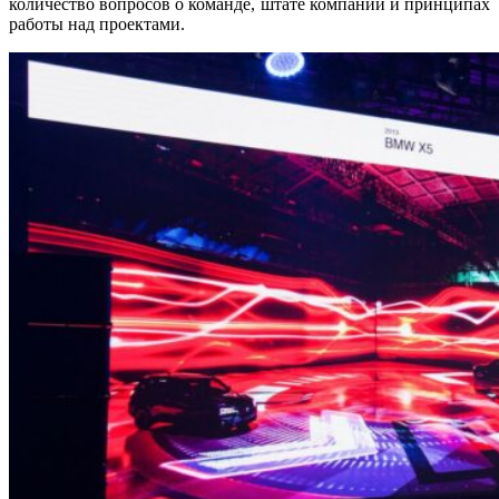
количество вопросов о команде, штате компании и принципах
работы над проектами.