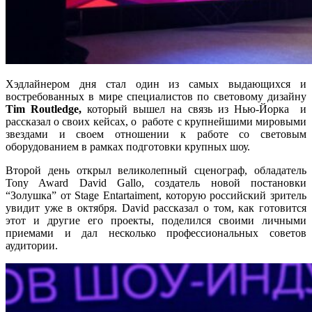
Хэдлайнером дня стал один из самых выдающихся и
востребованных в мире специалистов по световому дизайну
Tim Routledge,
который вышел на связь из Нью-Йорка и
рассказал о своих кейсах, о работе с крупнейшими мировыми
звездами и своем отношении к работе со световым
оборудованием в рамках подготовки крупных шоу.
Второй день открыл великолепный сценограф, обладатель
Tony Award David Gallo, создатель новой постановки
“Золушка” от Stage Entartaiment, которую российский зритель
увидит уже в октября. David рассказал о том, как готовится
этот и другие его проекты, поделился своими личными
приемами и дал несколько профессиональных советов
аудитории.