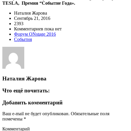
TESLA, Премия “Событие Года
».
Наталия Жарова
Сентябрь 21, 2016
2393
Комментариев пока нет
Форум ONstage 2016
События
Наталия Жарова
Что ещё почитать:
Добавить комментарий
Ваш e-mail не будет опубликован.
Обязательные поля
помечены
*
Комментарий