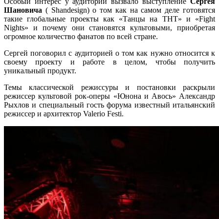
Особый интерес у аудитории вызвало выступление
Сергея
Шановича
( Shandesign) о том как на самом деле готовятся
такие глобальные проекты как «Танцы на ТНТ» и «Fight
Nights» и почему они становятся культовыми, приобретая
огромное количество фанатов по всей стране.
Сергей поговорил с аудиторией о том как нужно относится к
своему проекту и работе в целом, чтобы получить
уникальный продукт.
Темы классической режиссуры и постановки раскрыли
режиссер культовой рок-оперы «Юнона и Авось» Александр
Рыхлов и специальный гость форума известный итальянский
режиссер и архитектор Valerio Festi.