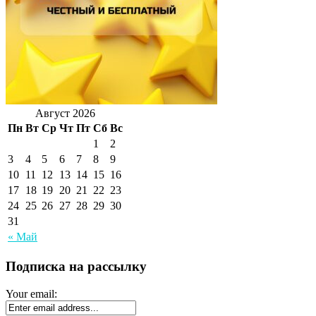
Август 2026
Пн
Вт
Ср
Чт
Пт
Сб
Вс
1
2
3
4
5
6
7
8
9
10
11
12
13
14
15
16
17
18
19
20
21
22
23
24
25
26
27
28
29
30
31
« Май
Подписка на рассылку
Your email: