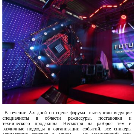
В течении 2-х дней на сцене форума выступили ведущие
специалисты в области режиссуры, постановки и
технического продакшна. Несмотря на разброс тем и
различные подходы к организации событий, все спикеры