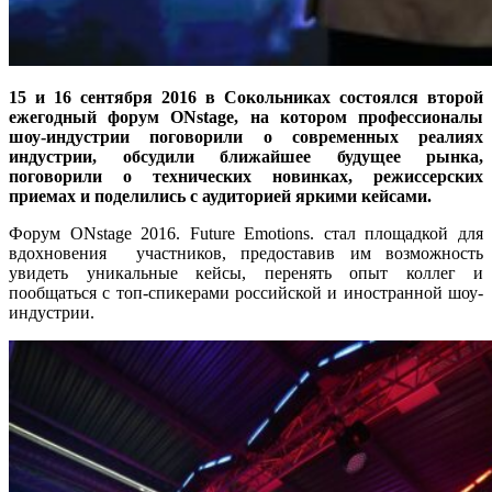
15 и 16 сентября 2016 в Сокольниках состоялся второй
ежегодный форум ONstage, на котором профессионалы
шоу-индустрии поговорили о современных реалиях
индустрии, обсудили ближайшее будущее рынка,
поговорили о технических новинках, режиссерских
приемах и поделились с аудиторией яркими кейсами.
Форум ONstage 2016. Future Emotions. стал площадкой для
вдохновения участников, предоставив им возможность
увидеть уникальные кейсы, перенять опыт коллег и
пообщаться с топ-спикерами российской и иностранной шоу-
индустрии.