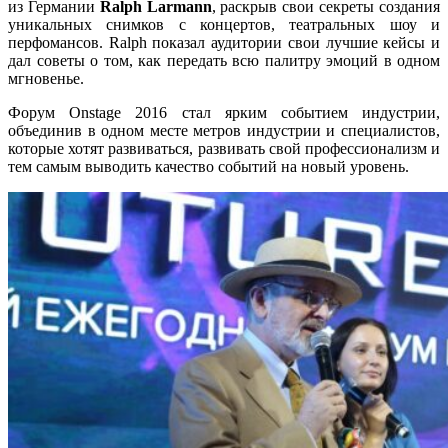
из Германии
Ralph Larmann
, раскрыв свои секреты создания
уникальных снимков с концертов, театральных шоу и
перфомансов. Ralph показал аудитории свои лучшие кейсы и
дал советы о том, как передать всю палитру эмоций в одном
мгновенье.
Форум Onstage 2016 cтал ярким событием индустрии,
объединив в одном месте метров индустрии и специалистов,
которые хотят развиваться, развивать свой профессионализм и
тем самым выводить качество событий на новый уровень.