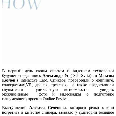
В первый день своим опытом и видением технологий
будущего поделились
Александр Ус
( Sila Sveta) и
Максим
Козлов
( Interactive Lab). Спикеры поговорили о мэппинге,
голограммаx,VR, дронах, трекерах, а также предоставили
слушателям уникальную возможность увидеть
эксклюзивные фото и видеокадры о подготовке
нашумевшего проекта Outline Festival.
Выступление
Алексея Сеченова
, которого редко можно
встретить в качестве спикера, вызвало у аудитории большое