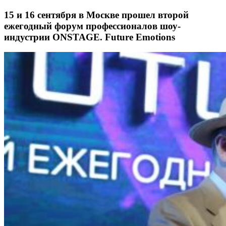
15 и 16 сентября в Москве прошел второй
ежегодный форум профессионалов шоу-
индустрии ONSTAGE. Future Emotions