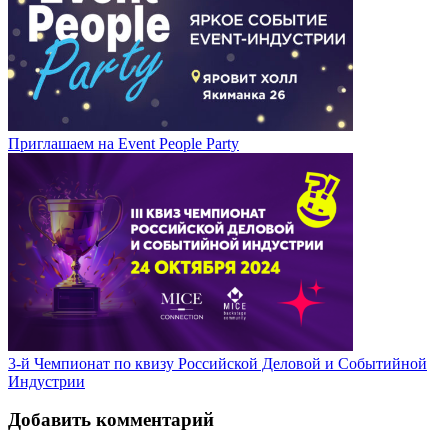
Приглашаем на Event People Party
3-й Чемпионат по квизу Российской Деловой и Событийной
Индустрии
Добавить комментарий