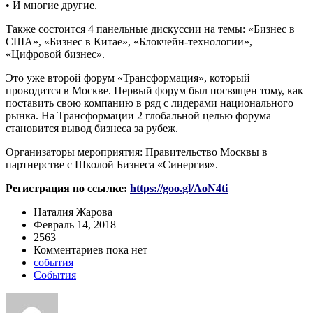
• И многие другие.
Также состоится 4 панельные дискуссии на темы: «Бизнес в
США», «Бизнес в Китае», «Блокчейн-технологии»,
«Цифровой бизнес».
Это уже второй форум «Трансформация», который
проводится в Москве. Первый форум был посвящен тому, как
поставить свою компанию в ряд с лидерами национального
рынка. На Трансформации 2 глобальной целью форума
становится вывод бизнеса за рубеж.
Организаторы мероприятия: Правительство Москвы в
партнерстве с Школой Бизнеса «Синергия».
Регистрация по ссылке:
https://goo.gl/AoN4ti
Наталия Жарова
Февраль 14, 2018
2563
Комментариев пока нет
события
События