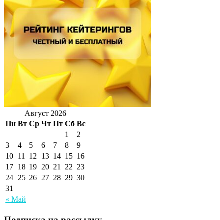
Август 2026
Пн
Вт
Ср
Чт
Пт
Сб
Вс
1
2
3
4
5
6
7
8
9
10
11
12
13
14
15
16
17
18
19
20
21
22
23
24
25
26
27
28
29
30
31
« Май
Подписка на рассылку