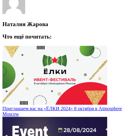
Наталия Жарова
Что ещё почитать:
Приглашаем вас на «ЁЛКИ 2024» 8 октября в Atmosphere
Moscow