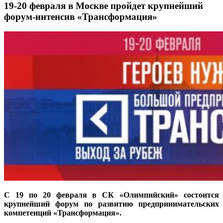
19-20 февраля в Москве пройдет крупнейший
форум-интенсив «Трансформация»
С 19 по 20 февраля в СК «Олимпийский» состоится
крупнейший форум по развитию предпринимательских
компетенций «Трансформация».