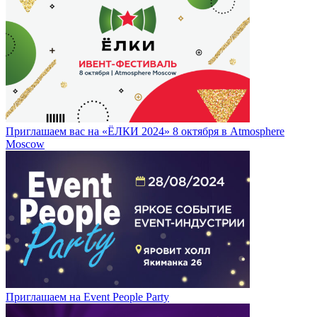
Приглашаем вас на «ЁЛКИ 2024» 8 октября в Atmosphere
Moscow
Приглашаем на Event People Party