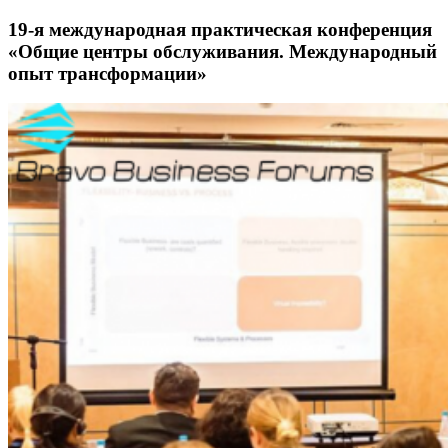
19-я международная практическая конференция
«Общие центры обслуживания. Международный
опыт трансформации»