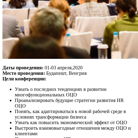
Даты проведения:
01-03 апреля,2020
Место проведения:
Будапешт, Венгрия
Цели конференции:
Узнать о последних тенденциях в развитии
многофункциональных ОЦО
Проанализировать будущие стратегии развития HR
ОЦО
Понять, как адаптироваться к новой рабочей среде в
условиях трансформации бизнеса
Узнать как повысить экономический эффект от ОЦО
Выстроить взаимовыгодные отношения между ОЦО и
клиентами