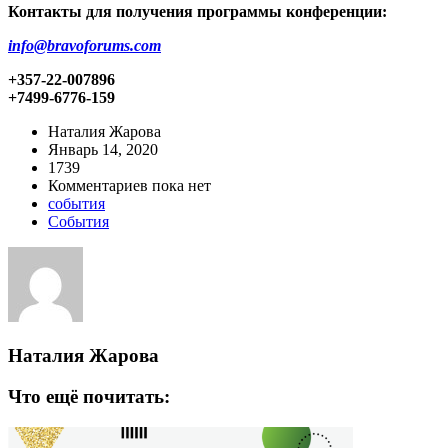
Контакты для получения программы конференции:
info@bravoforums.com
+357-22-007896
+7499-6776-159
Наталия Жарова
Январь 14, 2020
1739
Комментариев пока нет
события
События
Наталия Жарова
Что ещё почитать: