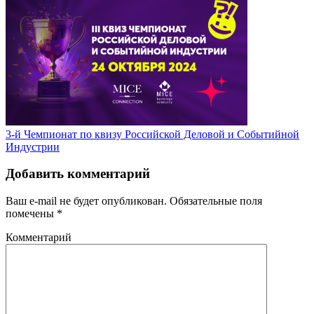
3-й Чемпионат по квизу Российской Деловой и Событийной
Индустрии
Добавить комментарий
Ваш e-mail не будет опубликован.
Обязательные поля
помечены
*
Комментарий