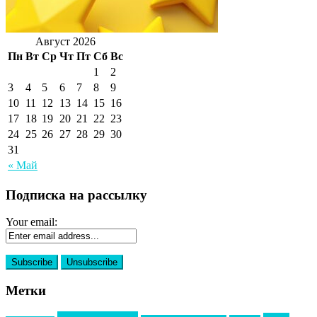
Август 2026
Пн
Вт
Ср
Чт
Пт
Сб
Вс
1
2
3
4
5
6
7
8
9
10
11
12
13
14
15
16
17
18
19
20
21
22
23
24
25
26
27
28
29
30
31
« Май
Подписка на рассылку
Your email:
Метки