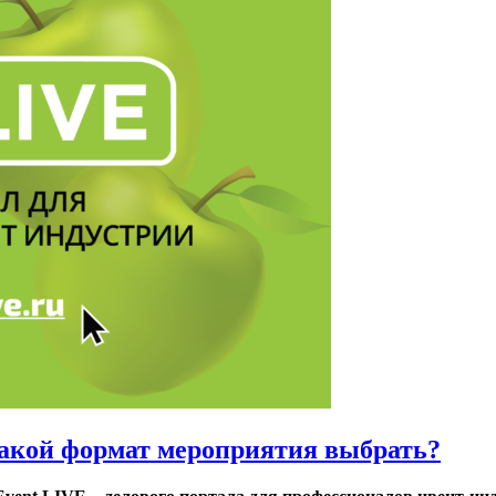
какой формат мероприятия выбрать?