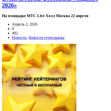
2026»
На площадке МТС Live Холл Москва 22 апреля
Апрель 2, 2026
0
492
Новости
,
Новости event-рынка