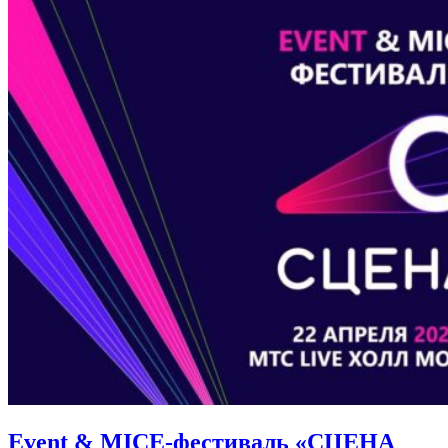
Event & MICE-фестиваль «СЦЕНА