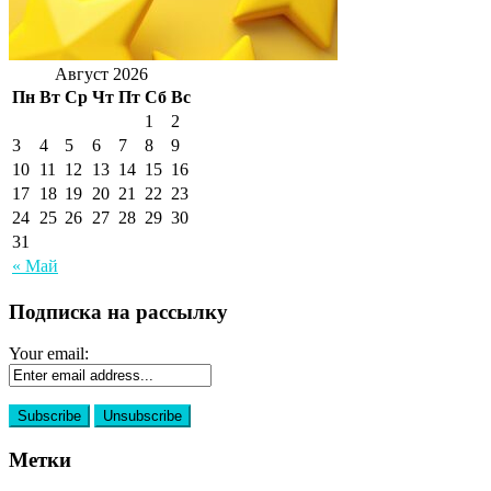
Август 2026
Пн
Вт
Ср
Чт
Пт
Сб
Вс
1
2
3
4
5
6
7
8
9
10
11
12
13
14
15
16
17
18
19
20
21
22
23
24
25
26
27
28
29
30
31
« Май
Подписка на рассылку
Your email:
Метки