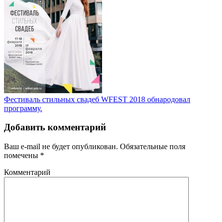
Фестиваль стильных свадеб WFEST 2018 обнародовал
программу.
Добавить комментарий
Ваш e-mail не будет опубликован.
Обязательные поля
помечены
*
Комментарий