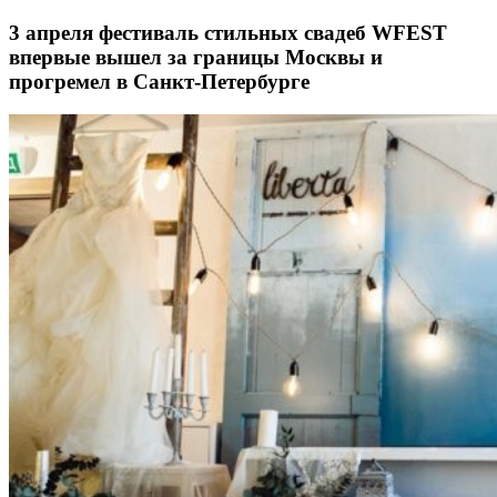
3 апреля фестиваль стильных свадеб WFEST
впервые вышел за границы Москвы и
прогремел в Санкт-Петербурге