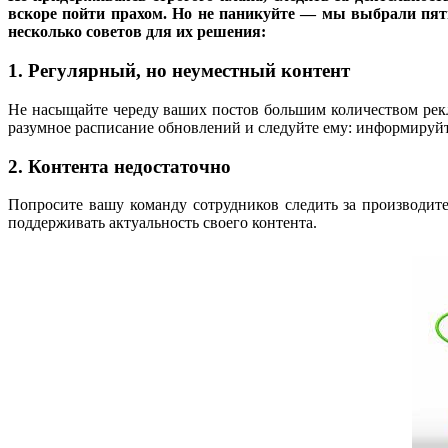
вскоре пойти прахом. Но не паникуйте — мы выбрали пят
несколько советов для их решения:
1. Регулярный, но неуместный контент
Не насыщайте череду ваших постов большим количеством рекла
разумное расписание обновлений и следуйте ему: информируйт
2. Контента недостаточно
Попросите вашу команду сотрудников следить за производите
поддерживать актуальность своего контента.