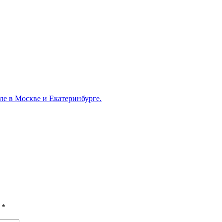
ле в Москве и Екатеринбурге.
ы
*