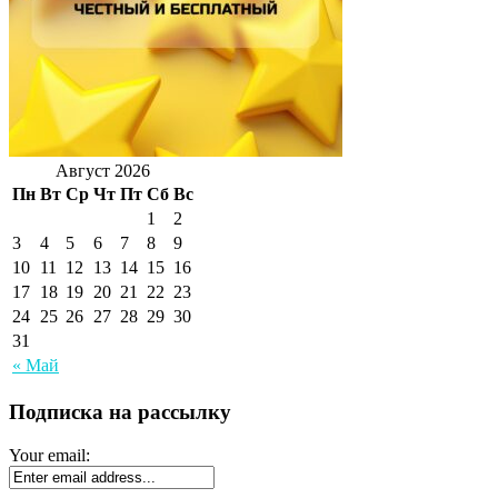
Август 2026
Пн
Вт
Ср
Чт
Пт
Сб
Вс
1
2
3
4
5
6
7
8
9
10
11
12
13
14
15
16
17
18
19
20
21
22
23
24
25
26
27
28
29
30
31
« Май
Подписка на рассылку
Your email: