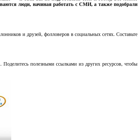
ваются люди, начиная работать с СМИ, а также подобрали
лонников и друзей, фолловеров в социальных сетях. Составьте
й. Поделитесь полезными ссылками из других ресурсов, чтобы