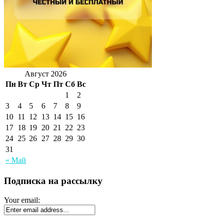
Август 2026
Пн
Вт
Ср
Чт
Пт
Сб
Вс
1
2
3
4
5
6
7
8
9
10
11
12
13
14
15
16
17
18
19
20
21
22
23
24
25
26
27
28
29
30
31
« Май
Подписка на рассылку
Your email: