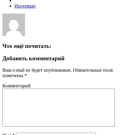
Интервью
Что ещё почитать:
Добавить комментарий
Ваш e-mail не будет опубликован.
Обязательные поля
помечены
*
Комментарий