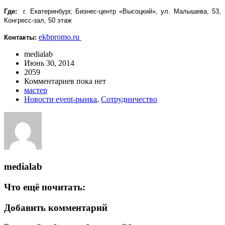
Где:
г. Екатеринбург, Бизнес-центр «Высоцкий», ул. Малышева, 53,
Конгресс-зал, 50 этаж
ekbpromo.ru
Контакты:
medialab
Июнь 30, 2014
2059
Комментариев пока нет
мастер
Новости event-рынка
,
Сотрудничество
medialab
Что ещё почитать:
Добавить комментарий