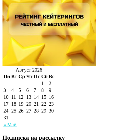
Август 2026
Пн
Вт
Ср
Чт
Пт
Сб
Вс
1
2
3
4
5
6
7
8
9
10
11
12
13
14
15
16
17
18
19
20
21
22
23
24
25
26
27
28
29
30
31
« Май
Подписка на рассылку