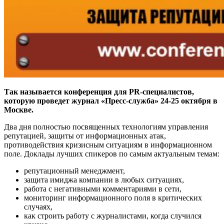
Так называется конференция для PR-специалистов,
которую проведет журнал «Пресс-служба» 24-25 октября в
Москве.
Два дня полностью посвященных технологиям управления
репутацией, защиты от информационных атак,
противодействия кризисным ситуациям в информационном
поле. Доклады лучших спикеров по самым актуальным темам:
репутационный менеджмент,
защита имиджа компании в любых ситуациях,
работа с негативными комментариями в сети,
мониторинг информационного поля в критических
случаях,
как строить работу с журналистами, когда случился