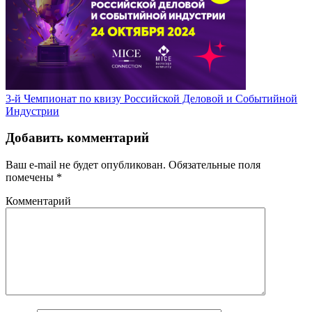
3-й Чемпионат по квизу Российской Деловой и Событийной
Индустрии
Добавить комментарий
Ваш e-mail не будет опубликован.
Обязательные поля
помечены
*
Комментарий