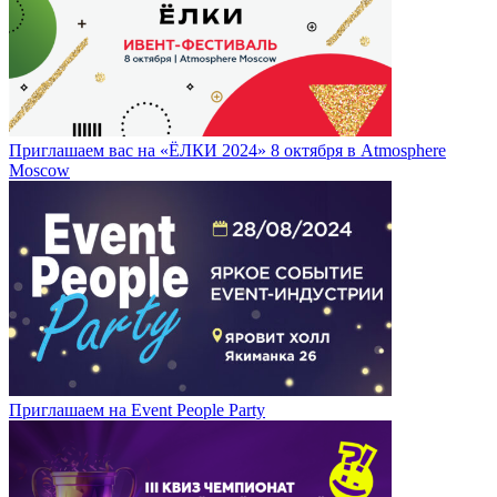
Приглашаем вас на «ЁЛКИ 2024» 8 октября в Atmosphere
Moscow
Приглашаем на Event People Party