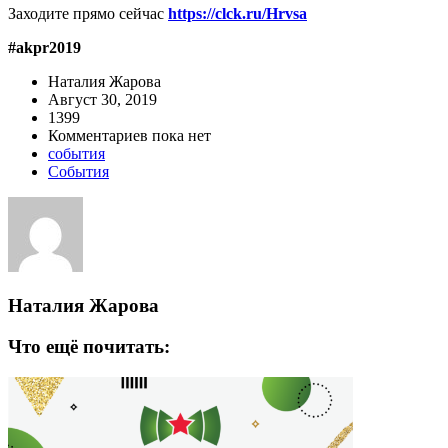
Заходите прямо сейчас
https://clck.ru/Hrvsa
#akpr2019
Наталия Жарова
Август 30, 2019
1399
Комментариев пока нет
события
События
Наталия Жарова
Что ещё почитать: