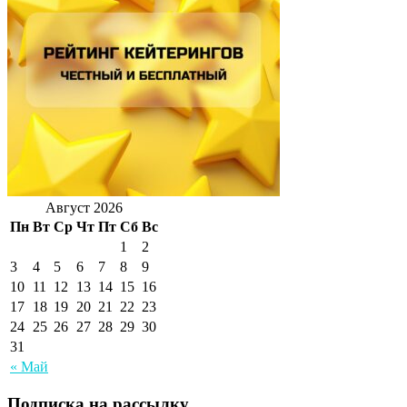
Август 2026
Пн
Вт
Ср
Чт
Пт
Сб
Вс
1
2
3
4
5
6
7
8
9
10
11
12
13
14
15
16
17
18
19
20
21
22
23
24
25
26
27
28
29
30
31
« Май
Подписка на рассылку