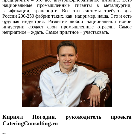
национальные промышленные гиганты в металлургии,
газификации, транспорте. Все эти системы требуют для
России 200-250 фабрик таких, как, например, наша. Это и есть
будущая индустрия. Развитие любой национальной новой
индустрии создает свои промышленные отрасли. Самое
неприятное – ждать. Самое приятное – участвовать.
Кирилл Погодин, руководитель проекта
CateringConsulting.ru