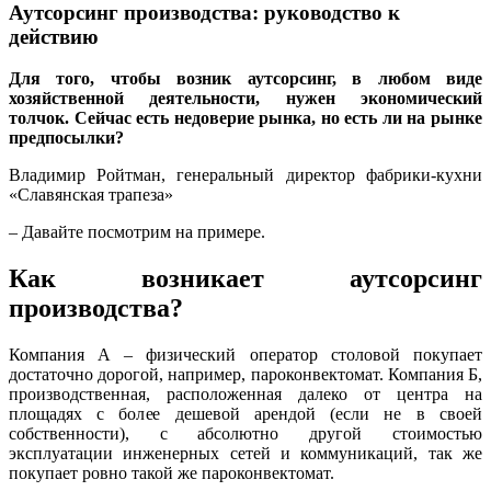
Аутсорсинг производства: руководство к
действию
Для того, чтобы возник аутсорсинг, в любом виде
хозяйственной деятельности, нужен экономический
толчок. Сейчас есть недоверие рынка, но есть ли на рынке
предпосылки?
Владимир Ройтман, генеральный директор фабрики-кухни
«Славянская трапеза»
– Давайте посмотрим на примере.
Как возникает аутсорсинг
производства?
Компания А – физический оператор столовой покупает
достаточно дорогой, например, пароконвектомат. Компания Б,
производственная, расположенная далеко от центра на
площадях с более дешевой арендой (если не в своей
собственности), с абсолютно другой стоимостью
эксплуатации инженерных сетей и коммуникаций, так же
покупает ровно такой же пароконвектомат.