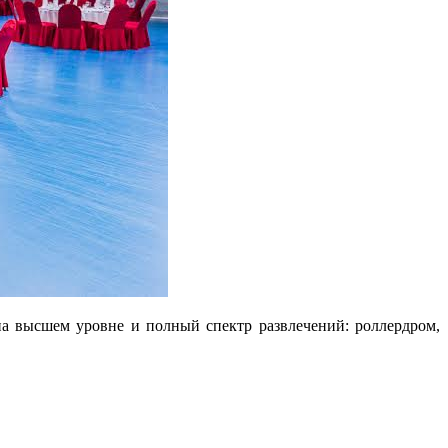
а высшем уровне и полный спектр развлечений: роллердром,