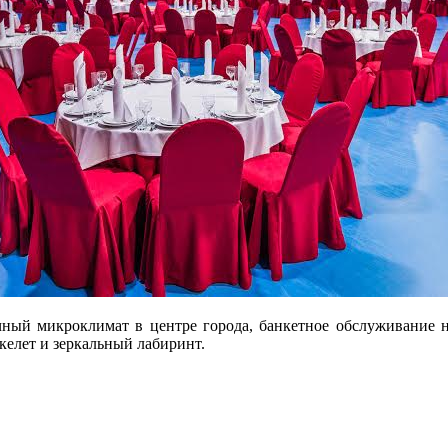
чный микроклимат в центре города, банкетное обслуживание н
келет и зеркальный лабиринт.