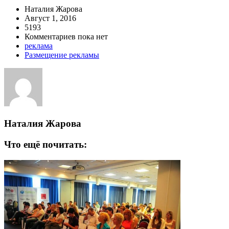
Наталия Жарова
Август 1, 2016
5193
Комментариев пока нет
реклама
Размещение рекламы
Наталия Жарова
Что ещё почитать: