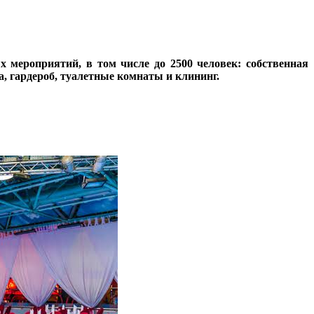
 мероприятий, в том числе до 2500 человек: собственная
, гардероб, туалетные комнаты и клининг.