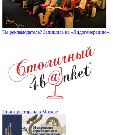
Ты рекламодатель? Запишись на «Лидогенерацию»!
Поиск ресторана в Москве