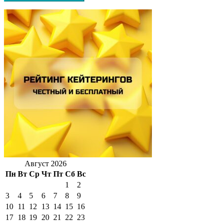
Август 2026
Пн
Вт
Ср
Чт
Пт
Сб
Вс
1
2
3
4
5
6
7
8
9
10
11
12
13
14
15
16
17
18
19
20
21
22
23