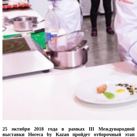
25 октября 2018 года в рамках
III
Международной
выставки
Horeca
by
Kazan
пройдет отборочный этап