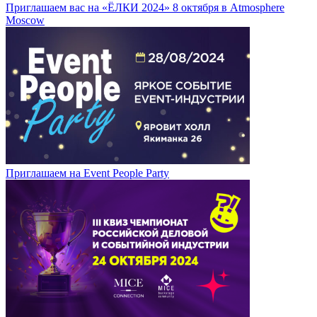
Приглашаем вас на «ЁЛКИ 2024» 8 октября в Atmosphere
Moscow
Приглашаем на Event People Party