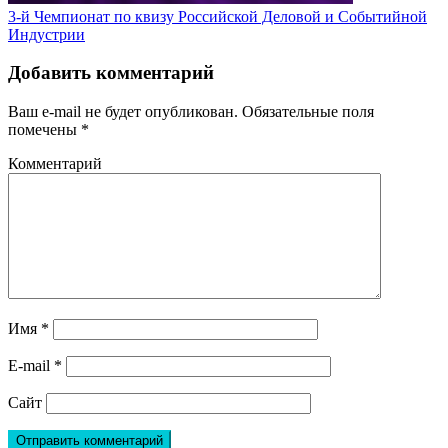
3-й Чемпионат по квизу Российской Деловой и Событийной
Индустрии
Добавить комментарий
Ваш e-mail не будет опубликован.
Обязательные поля
помечены
*
Комментарий
Имя
*
E-mail
*
Сайт