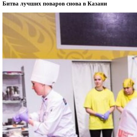
Битва лучших поваров снова в Казани