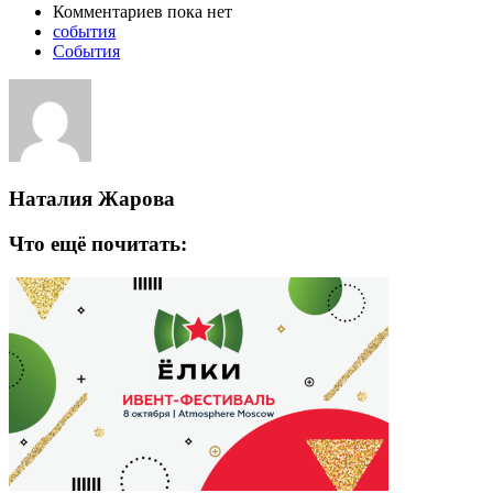
Комментариев пока нет
события
События
Наталия Жарова
Что ещё почитать: