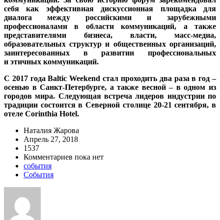
себя как эффективная дискуссионная площадка для
диалога между российскими и зарубежными
профессионалами в области коммуникаций, а также
представителями бизнеса, власти, масс-медиа,
образовательных структур и общественных организаций,
заинтересованных в развитии профессиональных
и этичных коммуникаций.
С 2017 года Baltic Weekend стал проходить два раза в год –
осенью в Санкт-Петербурге, а также весной – в одном из
городов мира. Следующая встреча лидеров индустрии по
традиции состоится в Северной столице 20-21 сентября, в
отеле Corinthia Hotel.
Наталия Жарова
Апрель 27, 2018
1537
Комментариев пока нет
события
События