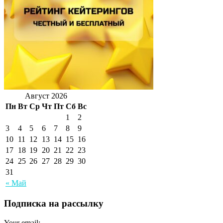
Август 2026
Пн
Вт
Ср
Чт
Пт
Сб
Вс
1
2
3
4
5
6
7
8
9
10
11
12
13
14
15
16
17
18
19
20
21
22
23
24
25
26
27
28
29
30
31
« Май
Подписка на рассылку
Your email: