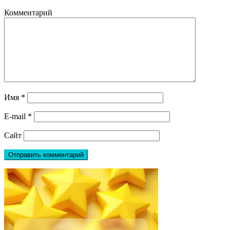
Комментарий
Имя
*
E-mail
*
Сайт