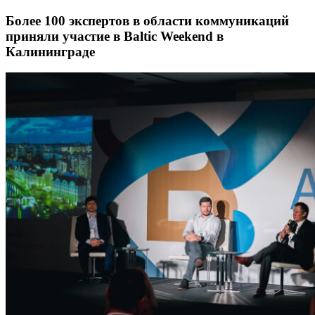
Более 100 экспертов в области коммуникаций
приняли участие в Baltic Weekend в
Калининграде