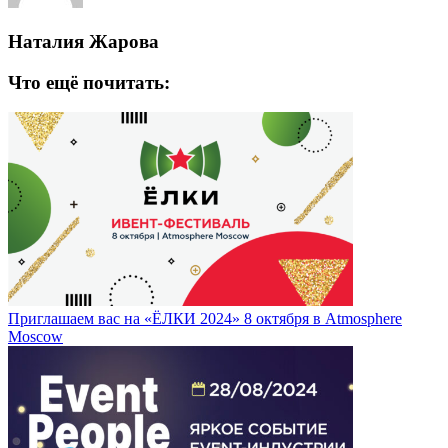
Наталия Жарова
Что ещё почитать:
Приглашаем вас на «ЁЛКИ 2024» 8 октября в Atmosphere
Moscow