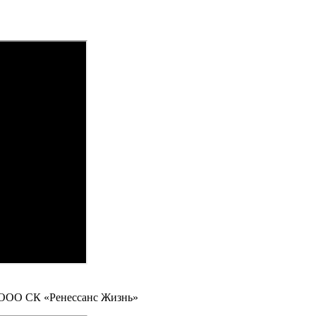
 ООО СК «Ренессанс Жизнь»