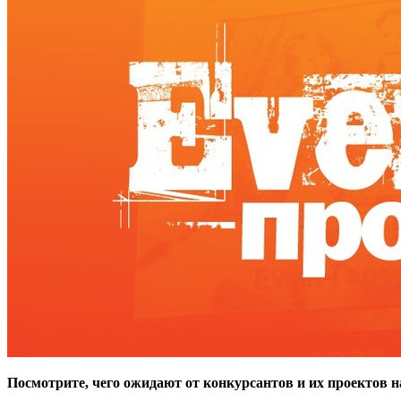
Посмотрите, чего ожидают от конкурсантов и их проектов 