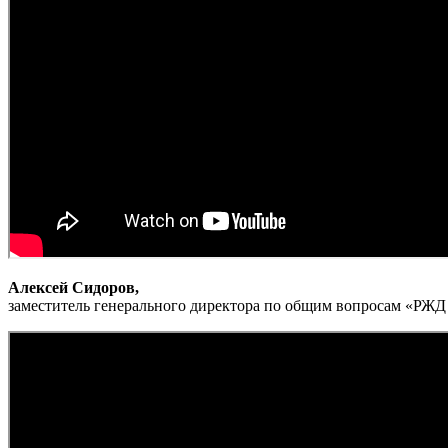
Алексей Сидоров,
заместитель генерального директора по общим вопросам «РЖД