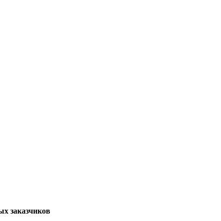
ых заказчиков