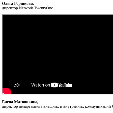
Ольга Горшкова,
директор Network TwentyOne
Елена Матюшкина,
директор департамента внешних и внутренних коммуникаций