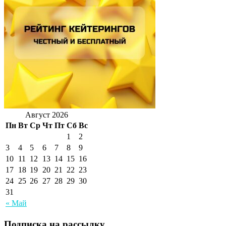
Август 2026
Пн
Вт
Ср
Чт
Пт
Сб
Вс
1
2
3
4
5
6
7
8
9
10
11
12
13
14
15
16
17
18
19
20
21
22
23
24
25
26
27
28
29
30
31
« Май
Подписка на рассылку