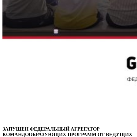
ЗАПУЩЕН ФЕДЕРАЛЬНЫЙ АГРЕГАТОР
КОМАНДООБРАЗУЮЩИХ ПРОГРАММ ОТ ВЕДУЩИХ