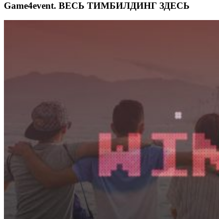
Game4event. ВЕСЬ ТИМБИЛДИНГ ЗДЕСЬ