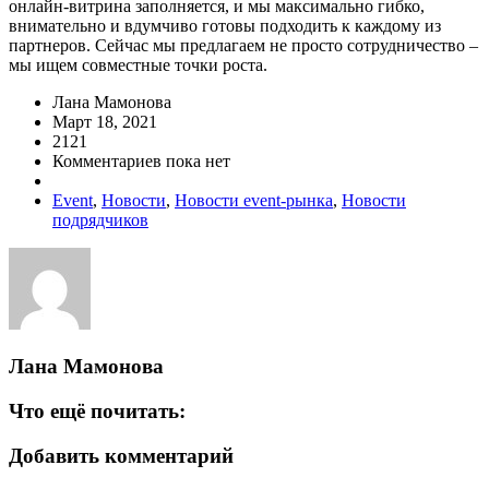
онлайн-витрина заполняется, и мы максимально гибко,
внимательно и вдумчиво готовы подходить к каждому из
партнеров. Сейчас мы предлагаем не просто сотрудничество –
мы ищем совместные точки роста.
Лана Мамонова
Март 18, 2021
2121
Комментариев пока нет
Event
,
Новости
,
Новости event-рынка
,
Новости
подрядчиков
Лана Мамонова
Что ещё почитать:
Добавить комментарий