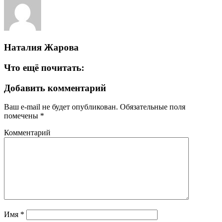
Наталия Жарова
Что ещё почитать:
Добавить комментарий
Ваш e-mail не будет опубликован.
Обязательные поля
помечены
*
Комментарий
Имя
*