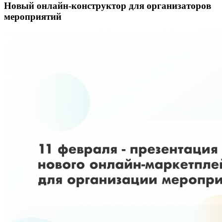
Новый онлайн-конструктор для организаторов
мероприятий