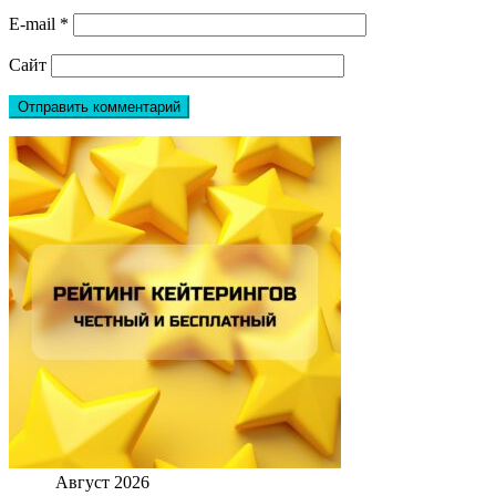
E-mail
*
Сайт
Август 2026