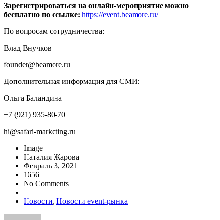
Зарегистрироваться на онлайн-мероприятие можно
бесплатно по ссылке:
https://event.beamore.ru/
По вопросам сотрудничества:
Влад Внучков
founder@beamore.ru
Дополнительная информация для СМИ:
Ольга Баландина
+7 (921) 935-80-70
hi@safari-marketing.ru
Image
Наталия Жарова
Февраль 3, 2021
1656
No Comments
Новости
,
Новости event-рынка