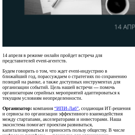
14 апреля в режиме онлайн пройдет встреча для
представителей event-агентств.
Будем говорить о том, что ждет event-индустрию в
ближайший год, порассуждаем о стратегиях по сохранению
позиций на рынке, а также доступных инструментах для
организации событий. Цель нашей встречи
—
помочь
организаторам серийных мероприятий адаптироваться к
текущим условиям неопределенности.
Организатор:
компания
“ИПИ-Лаб”
, создающая ИТ-решения
и сервисы по организации эффективного взаимодействия
между стартапами, акселераторами и инвесторами. Наша
экосистема помогает проектам развиваться,
капитализироваться и приносить пользу обществу. В числе