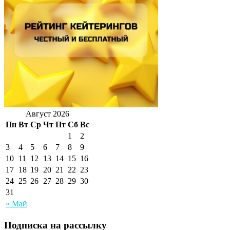
Август 2026
Пн
Вт
Ср
Чт
Пт
Сб
Вс
1
2
3
4
5
6
7
8
9
10
11
12
13
14
15
16
17
18
19
20
21
22
23
24
25
26
27
28
29
30
31
« Май
Подписка на рассылку