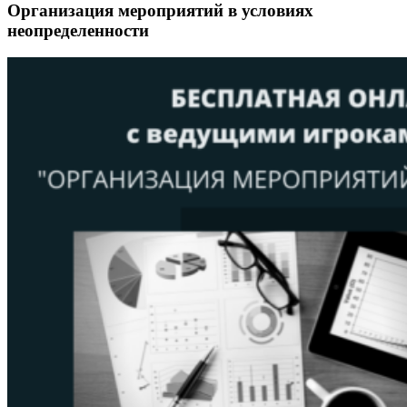
Организация мероприятий в условиях
неопределенности