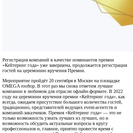
Регистрация компаний в качестве номинантов премии
«Кейтеринг года» уже завершена, продолжается регистрация
гостей на церемонию вручения Премии.
Мероприятие пройдёт 20 сентября в Москве на площадке
OMEGA rooftop. В этот раз мы снова отметим лучшие
компании в любимом для отрасли офлайн-формате. В 2022
году на церемонии вручения премии «Кейтеринг года», как
всегда, ожидаем присутствие большого количества гостей,
традиционно, представителей ведущих event-агентств и
компаний-заказчиков. Премия «Кейтеринг года» — это не
только возможность узнать лучших из лучших, но и
возможность обсудить актуальные вопросы в кругу
профессионалов и, главное, приятно провести время с