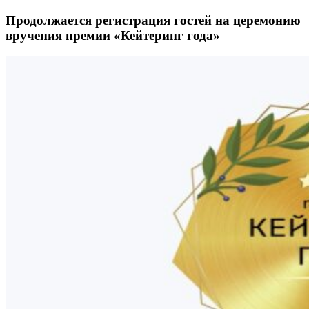
Продолжается регистрация гостей на церемонию
вручения премии «Кейтеринг года»