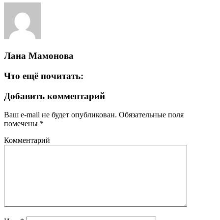
Лана Мамонова
Что ещё почитать:
Добавить комментарий
Ваш e-mail не будет опубликован.
Обязательные поля
помечены
*
Комментарий