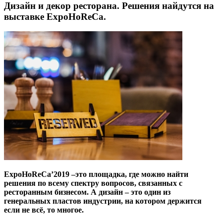
Дизайн и декор ресторана. Решения найдутся на
выставке ExpoHoReCa.
ExpoHoReCa’2019 –это площадка, где можно найти
решения по всему спектру вопросов, связанных с
ресторанным бизнесом. А дизайн – это один из
генеральных пластов индустрии, на котором держится
если не всё, то многое.