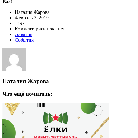
Вас!
Наталия Жарова
Февраль 7, 2019
1497
Комментариев пока нет
события
События
Наталия Жарова
Что ещё почитать: