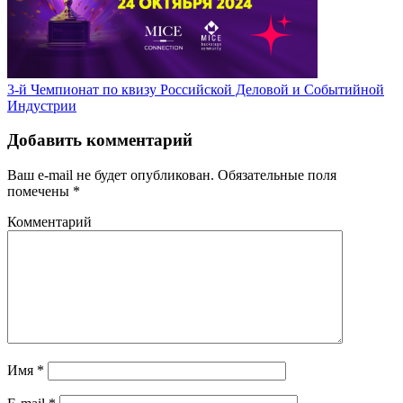
3-й Чемпионат по квизу Российской Деловой и Событийной
Индустрии
Добавить комментарий
Ваш e-mail не будет опубликован.
Обязательные поля
помечены
*
Комментарий
Имя
*