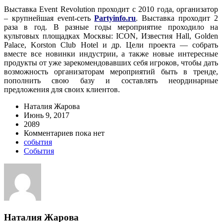
Выставка Event Revolution проходит с 2010 года, организатор
– крупнейшая event-сеть
Partyinfo.ru
. Выставка проходит 2
раза в год. В разные годы мероприятие проходило на
культовых площадках Москвы: ICON, Известия Hall, Golden
Palace, Korston Club Hotel и др. Цели проекта — собрать
вместе все новинки индустрии, а также новые интересные
продукты от уже зарекомендовавших себя игроков, чтобы дать
возможность организаторам мероприятий быть в тренде,
пополнить свою базу и составлять неординарные
предложения для своих клиентов.
Наталия Жарова
Июнь 9, 2017
2089
Комментариев пока нет
события
События
Наталия Жарова