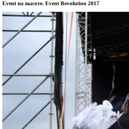
Event на высоте. Event Revolution 2017