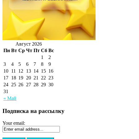
Август 2026
Пн
Вт
Ср
Чт
Пт
Сб
Вс
1
2
3
4
5
6
7
8
9
10
11
12
13
14
15
16
17
18
19
20
21
22
23
24
25
26
27
28
29
30
31
« Май
Подписка на рассылку
Your email: