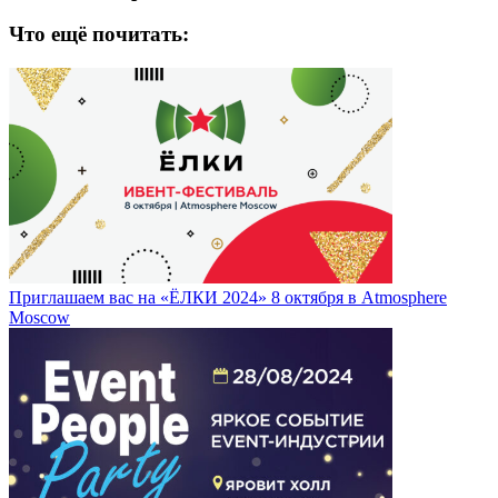
Что ещё почитать:
Приглашаем вас на «ЁЛКИ 2024» 8 октября в Atmosphere
Moscow