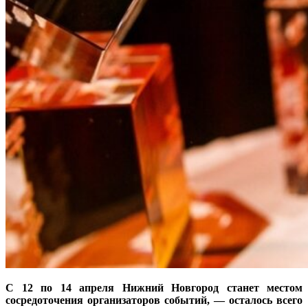
С 12 по 14 апреля Нижний Новгород станет местом
сосредоточения организаторов событий, — осталось всего