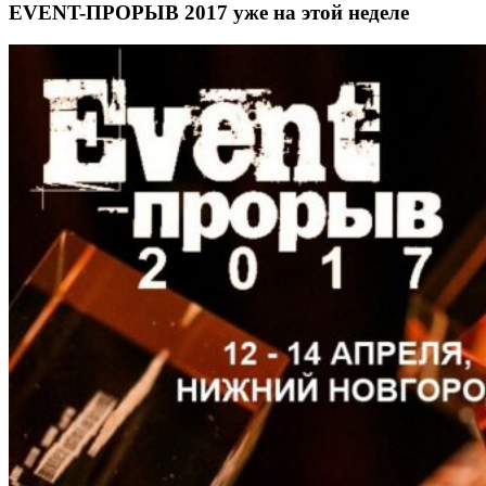
EVENT-ПРОРЫВ 2017 уже на этой неделе