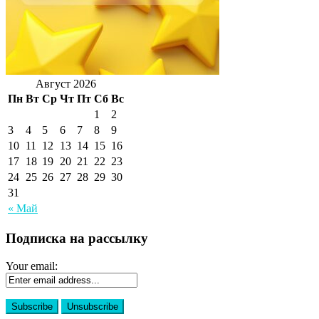
Август 2026
Пн
Вт
Ср
Чт
Пт
Сб
Вс
1
2
3
4
5
6
7
8
9
10
11
12
13
14
15
16
17
18
19
20
21
22
23
24
25
26
27
28
29
30
31
« Май
Подписка на рассылку
Your email: