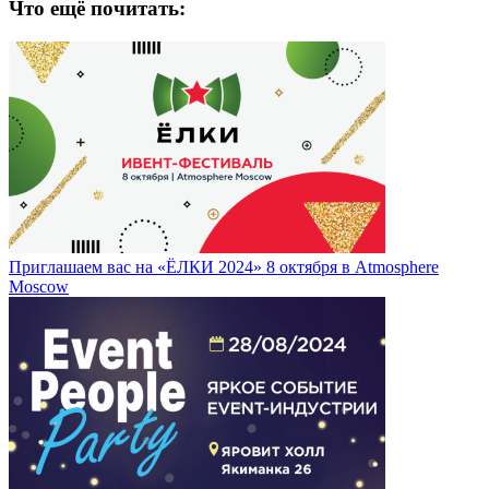
Что ещё почитать:
Приглашаем вас на «ЁЛКИ 2024» 8 октября в Atmosphere
Moscow