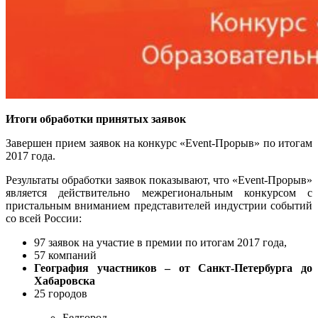
Итоги обработки принятых заявок
Завершен прием заявок на конкурс «Event-Прорыв» по итогам
2017 года.
Результаты обработки заявок показывают, что «Event-Прорыв»
является действительно межрегиональным конкурсом с
пристальным вниманием представителей индустрии событий
со всей России:
97 заявок на участие в премии по итогам 2017 года,
57 компаний
География участников – от Санкт-Петербурга до
Хабаровска
25 городов
Белгород