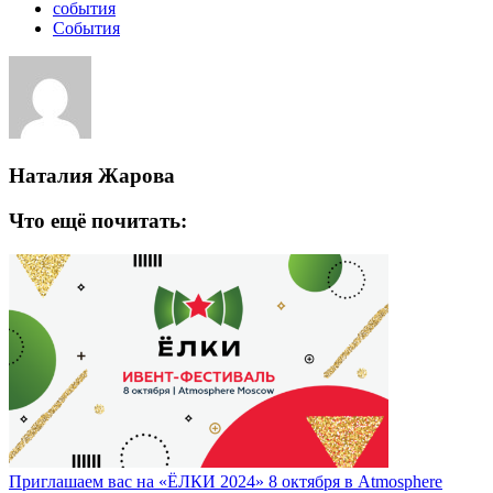
события
События
Наталия Жарова
Что ещё почитать:
Приглашаем вас на «ЁЛКИ 2024» 8 октября в Atmosphere