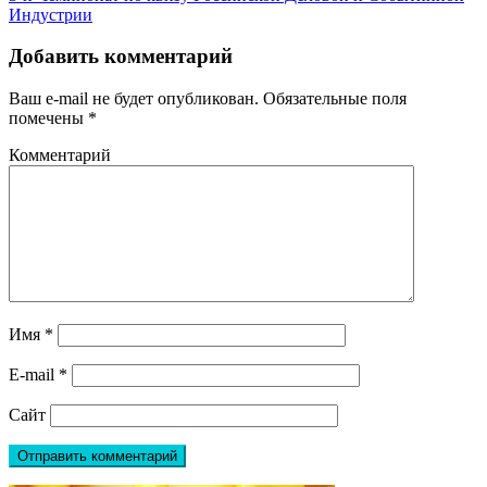
Индустрии
Добавить комментарий
Ваш e-mail не будет опубликован.
Обязательные поля
помечены
*
Комментарий
Имя
*
E-mail
*
Сайт