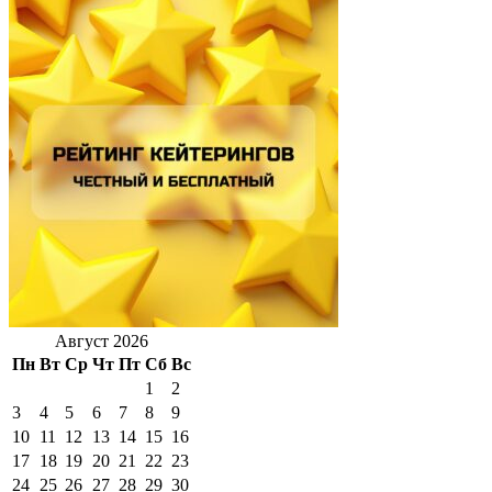
Август 2026
Пн
Вт
Ср
Чт
Пт
Сб
Вс
1
2
3
4
5
6
7
8
9
10
11
12
13
14
15
16
17
18
19
20
21
22
23
24
25
26
27
28
29
30