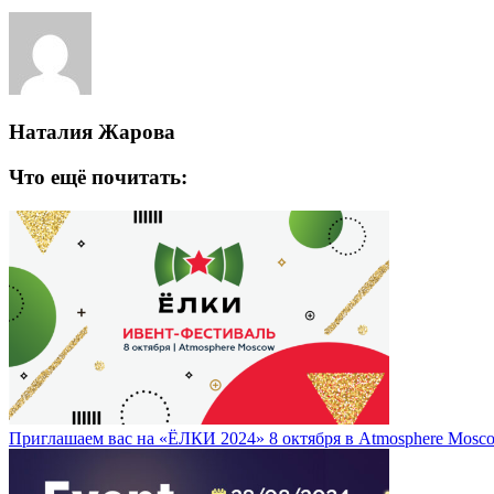
Наталия Жарова
Что ещё почитать:
Приглашаем вас на «ЁЛКИ 2024» 8 октября в Atmosphere Mosc