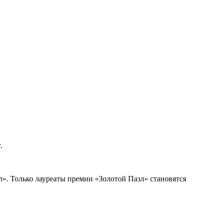
.
». Только лауреаты премии «Золотой Пазл» становятся