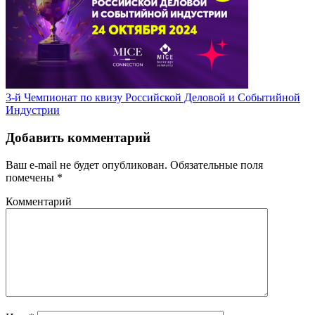
3-й Чемпионат по квизу Российской Деловой и Событийной
Индустрии
Добавить комментарий
Ваш e-mail не будет опубликован.
Обязательные поля
помечены
*
Комментарий