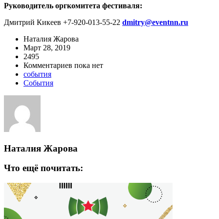
Руководитель оргкомитета фестиваля:
Дмитрий Кикеев +7-920-013-55-22
dmitry@eventnn.ru
Наталия Жарова
Март 28, 2019
2495
Комментариев пока нет
события
События
Наталия Жарова
Что ещё почитать: