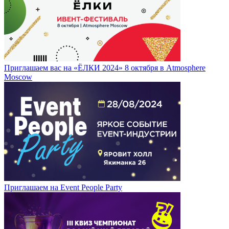
Приглашаем вас на «ЁЛКИ 2024» 8 октября в Atmosphere
Moscow
Приглашаем на Event People Party