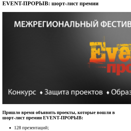
EVENT-ПРОРЫВ: шорт-лист премии
Пришло время объявить проекты, которые вошли в
шорт-лист премии EVENT-ПРОРЫВ:
128 презентаций;