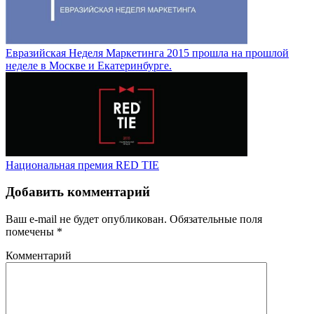
Евразийская Неделя Маркетинга 2015 прошла на прошлой
неделе в Москве и Екатеринбурге.
Национальная премия RED TIE
Добавить комментарий
Ваш e-mail не будет опубликован.
Обязательные поля
помечены
*
Комментарий