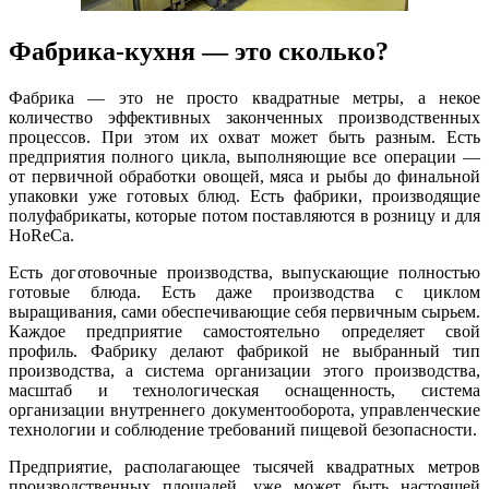
Фабрика-кухня — это сколько?
Фабрика — это не просто квадратные метры, а некое
количество эффективных законченных производственных
процессов. При этом их охват может быть разным. Есть
предприятия полного цикла, выполняющие все операции —
от первичной обработки овощей, мяса и рыбы до финальной
упаковки уже готовых блюд. Есть фабрики, производящие
полуфабрикаты, которые потом поставляются в розницу и для
HoReCa.
Есть доготовочные производства, выпускающие полностью
готовые блюда. Есть даже производства с циклом
выращивания, сами обеспечивающие себя первичным сырьем.
Каждое предприятие самостоятельно определяет свой
профиль. Фабрику делают фабрикой не выбранный тип
производства, а система организации этого производства,
масштаб и технологическая оснащенность, система
организации внутреннего документооборота, управленческие
технологии и соблюдение требований пищевой безопасности.
Предприятие, располагающее тысячей квадратных метров
производственных площадей, уже может быть настоящей