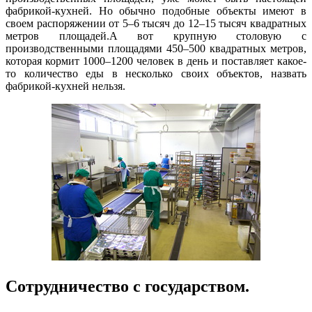
фабрикой-кухней. Но обычно подобные объекты имеют в
своем распоряжении от 5–6 тысяч до 12–15 тысяч квадратных
метров площадей.А вот крупную столовую с
производственными площадями 450–500 квадратных метров,
которая кормит 1000–1200 человек в день и поставляет какое-
то количество еды в несколько своих объектов, назвать
фабрикой-кухней нельзя.
Сотрудничество с государством.