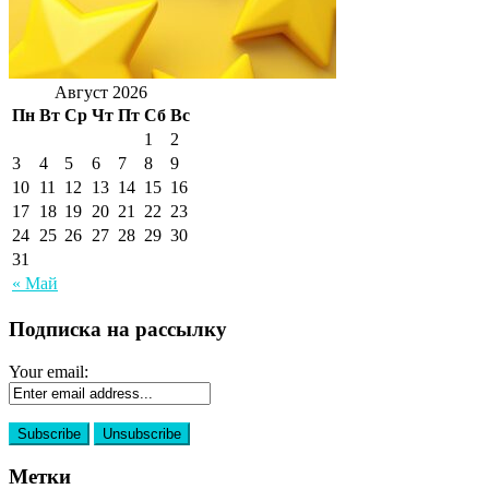
Август 2026
Пн
Вт
Ср
Чт
Пт
Сб
Вс
1
2
3
4
5
6
7
8
9
10
11
12
13
14
15
16
17
18
19
20
21
22
23
24
25
26
27
28
29
30
31
« Май
Подписка на рассылку
Your email:
Метки