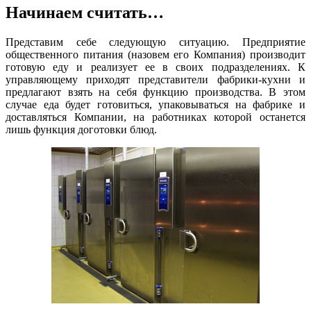
Начинаем считать…
Представим себе следующую ситуацию. Предприятие
общественного питания (назовем его Компания) производит
готовую еду и реализует ее в своих подразделениях. К
управляющему приходят представители фабрики-кухни и
предлагают взять на себя функцию производства. В этом
случае еда будет готовиться, упаковываться на фабрике и
доставляться Компании, на работниках которой останется
лишь функция доготовки блюд.