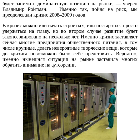
будет занимать доминантную позицию на рынке, — уверен
Владимир Ройтман. — Именно так, пойдя на риск, мы
преодолевали кризис 2008–2009 годов.
В кризис можно или начать строиться, или постараться просто
удержаться на плаву, но во втором случае развитие будет
законсервировано на несколько лет. Именно кризис заставляет
сейчас многие предприятия общественного питания, в том
числе крупные, делать невероятные творческие вещи, которые
до кризиса невозможно было себе представить. Вероятно,
именно нынешняя ситуация на рынке заставила многих
обратить внимание на аутсорсинг.