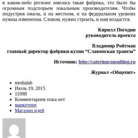
в каком-либо регионе имелась такая фабрика, это было бы
огромным подспорьем локальным производителям. Чтобы
индустрия ожила, и на местном, и на федеральном уровнях
нужны изменения. Словом, нужно строить, и нам воздастся.
Кирилл Погодин
руководитель проекта
Владимир Ройтман
главный директор фабрики-кухни “Славянская трапеза”
Источник:
http://cateringconsulting.ru
Журнал «Общепит»
medialab
Июль 19, 2015
11098
Комментариев пока нет
маркетинг
Магазин идей