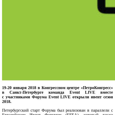
19-20 января 2018 в Конгрессном центре «ПетроКонгресс»
в Санкт-Петербурге команда Event LIVE вместе
с участниками Форума Event LIVE открыли ивент сезон
2018.
Петербургский старт Форума был реализован в параллели с
Евразийским Ивент Форумом (EFEA), который также