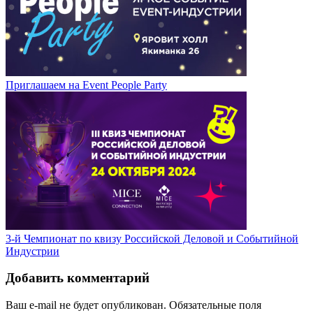
Приглашаем на Event People Party
3-й Чемпионат по квизу Российской Деловой и Событийной
Индустрии
Добавить комментарий
Ваш e-mail не будет опубликован.
Обязательные поля