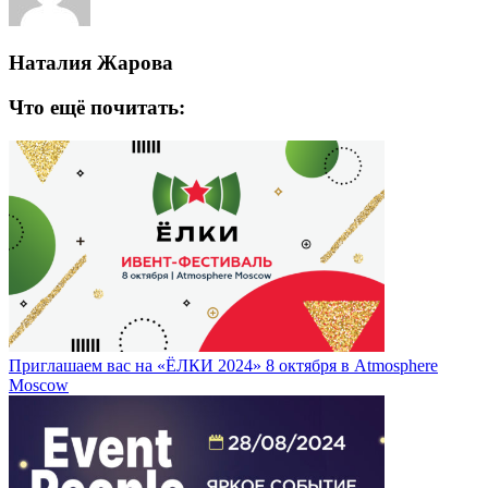
Наталия Жарова
Что ещё почитать:
Приглашаем вас на «ЁЛКИ 2024» 8 октября в Atmosphere
Moscow