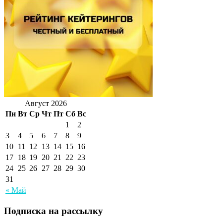
Август 2026
Пн
Вт
Ср
Чт
Пт
Сб
Вс
1
2
3
4
5
6
7
8
9
10
11
12
13
14
15
16
17
18
19
20
21
22
23
24
25
26
27
28
29
30
31
« Май
Подписка на рассылку