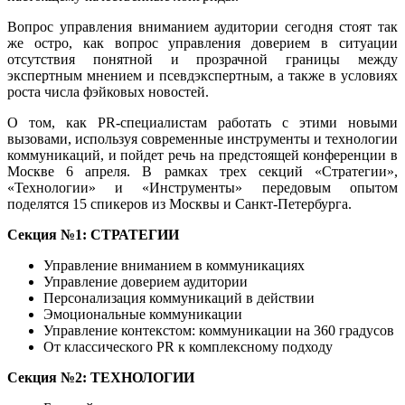
Вопрос управления вниманием аудитории сегодня стоят так
же остро, как вопрос управления доверием в ситуации
отсутствия понятной и прозрачной границы между
экспертным мнением и псевдэкспертным, а также в условиях
роста числа фэйковых новостей.
О том, как PR-специалистам работать с этими новыми
вызовами, используя современные инструменты и технологии
коммуникаций, и пойдет речь на предстоящей конференции в
Москве 6 апреля. В рамках трех секций «Стратегии»,
«Технологии» и «Инструменты» передовым опытом
поделятся 15 спикеров из Москвы и Санкт-Петербурга.
Секция №1: СТРАТЕГИИ
Управление вниманием в коммуникациях
Управление доверием аудитории
Персонализация коммуникаций в действии
Эмоциональные коммуникации
Управление контекстом: коммуникации на 360 градусов
От классического PR к комплексному подходу
Секция №2: ТЕХНОЛОГИИ