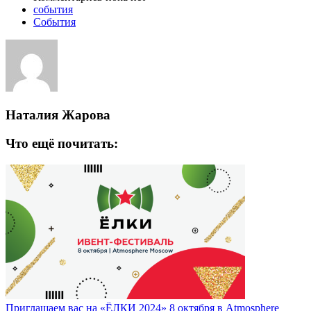
события
События
Наталия Жарова
Что ещё почитать:
Приглашаем вас на «ЁЛКИ 2024» 8 октября в Atmosphere