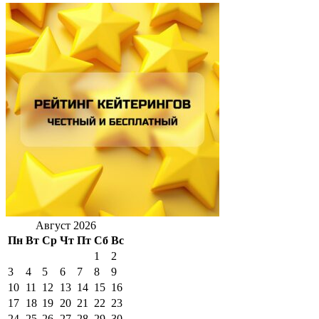
Август 2026
Пн
Вт
Ср
Чт
Пт
Сб
Вс
1
2
3
4
5
6
7
8
9
10
11
12
13
14
15
16
17
18
19
20
21
22
23
24
25
26
27
28
29
30