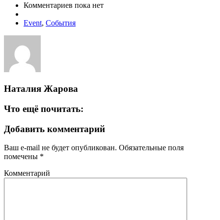
Комментариев пока нет
Event
,
События
Наталия Жарова
Что ещё почитать:
Добавить комментарий
Ваш e-mail не будет опубликован.
Обязательные поля
помечены
*
Комментарий