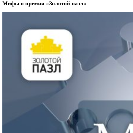
Мифы о премии «Золотой пазл»