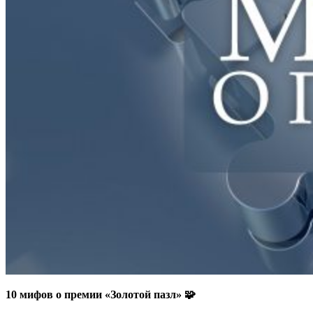
10 мифов о премии «Золотой пазл» 🧩