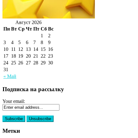
Август 2026
Пн
Вт
Ср
Чт
Пт
Сб
Вс
1
2
3
4
5
6
7
8
9
10
11
12
13
14
15
16
17
18
19
20
21
22
23
24
25
26
27
28
29
30
31
« Май
Подписка на рассылку
Your email:
Метки