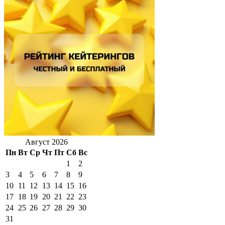
Август 2026
Пн
Вт
Ср
Чт
Пт
Сб
Вс
1
2
3
4
5
6
7
8
9
10
11
12
13
14
15
16
17
18
19
20
21
22
23
24
25
26
27
28
29
30
31