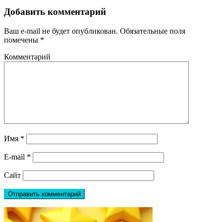
Добавить комментарий
Ваш e-mail не будет опубликован.
Обязательные поля
помечены
*
Комментарий
Имя
*
E-mail
*
Сайт