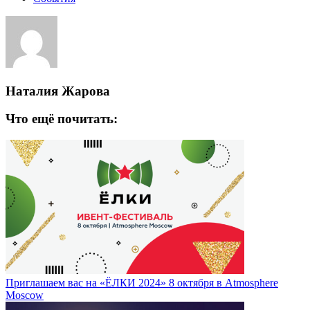
Наталия Жарова
Что ещё почитать:
Приглашаем вас на «ЁЛКИ 2024» 8 октября в Atmosphere
Moscow