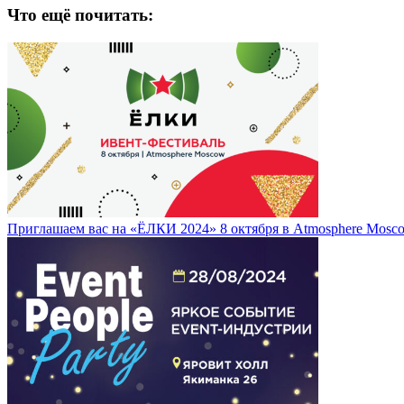
Что ещё почитать:
Приглашаем вас на «ЁЛКИ 2024» 8 октября в Atmosphere Mosc