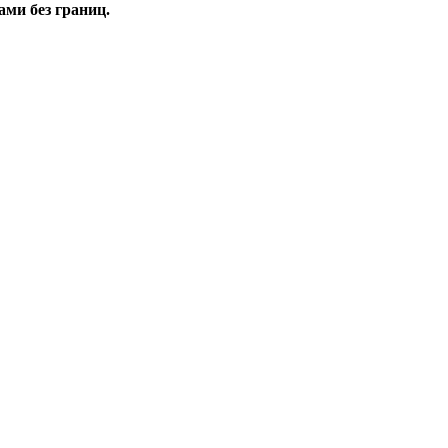
ми без границ.