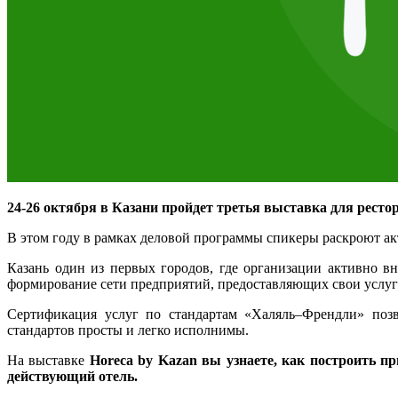
24-26 октября в Казани пройдет третья выставка для рестор
В этом году в рамках деловой программы спикеры раскроют ак
Казань один из первых городов, где организации активно в
формирование сети предприятий, предоставляющих свои услуги
Сертификация услуг по стандартам «Халяль–Френдли» позво
стандартов просты и легко исполнимы.
На выставке
Horeca by Kazan вы узнаете, как построить п
действующий отель.