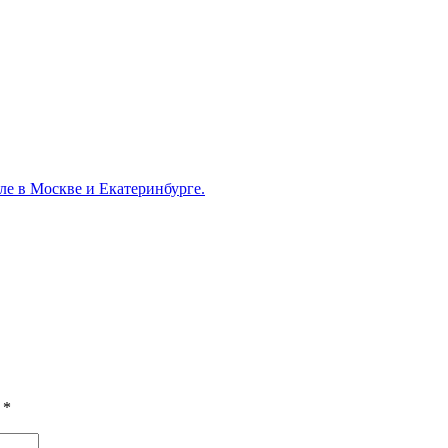
ле в Москве и Екатеринбурге.
ы
*