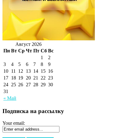
Август 2026
Пн
Вт
Ср
Чт
Пт
Сб
Вс
1
2
3
4
5
6
7
8
9
10
11
12
13
14
15
16
17
18
19
20
21
22
23
24
25
26
27
28
29
30
31
« Май
Подписка на рассылку
Your email: