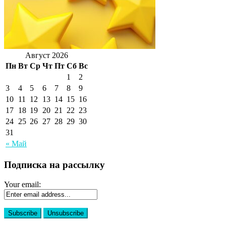
Август 2026
Пн
Вт
Ср
Чт
Пт
Сб
Вс
1
2
3
4
5
6
7
8
9
10
11
12
13
14
15
16
17
18
19
20
21
22
23
24
25
26
27
28
29
30
31
« Май
Подписка на рассылку
Your email: