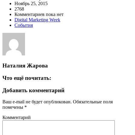
Ноябрь 25, 2015
2768
Комментариев пока нет
Digital Marketing Week
События
Наталия Жарова
Что ещё почитать:
Добавить комментарий
Ваш e-mail не будет опубликован.
Обязательные поля
помечены
*
Комментарий