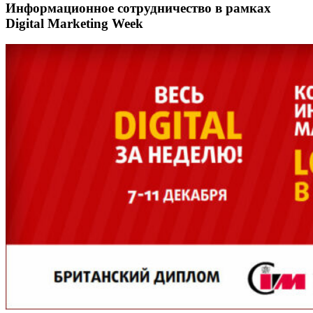
Информационное сотрудничество в рамках
Digital Marketing Week