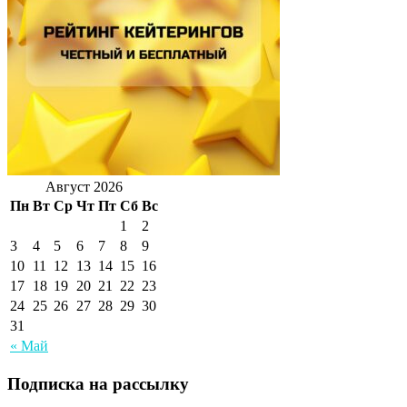
Август 2026
Пн
Вт
Ср
Чт
Пт
Сб
Вс
1
2
3
4
5
6
7
8
9
10
11
12
13
14
15
16
17
18
19
20
21
22
23
24
25
26
27
28
29
30
31
« Май
Подписка на рассылку