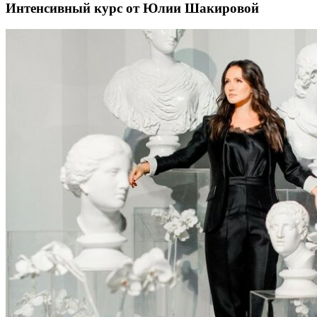
Интенсивный курс от Юлии Шакировой