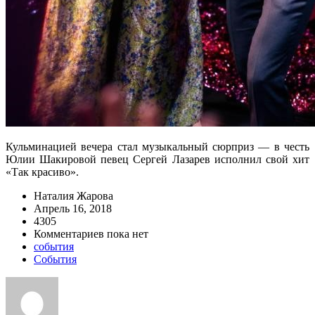
Кульминацией вечера стал музыкальный сюрприз — в честь
Юлии Шакировой певец Сергей Лазарев исполнил свой хит
«Так красиво».
Наталия Жарова
Апрель 16, 2018
4305
Комментариев пока нет
события
События