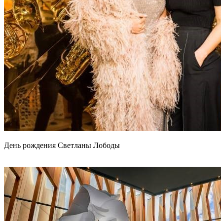
День рождения Светланы Лободы