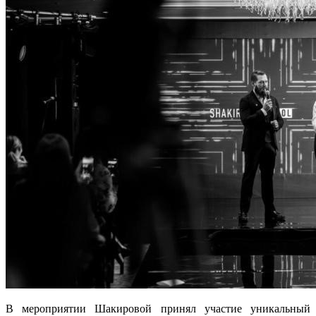
В мероприятии Шакировой принял участие уникальный