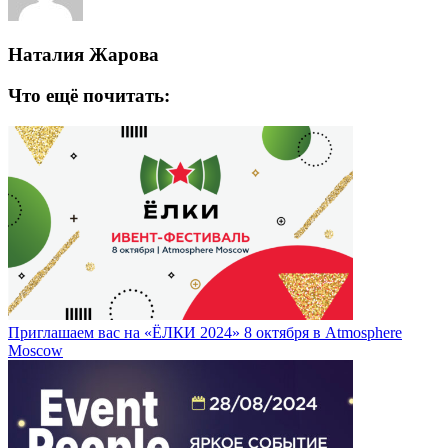
Наталия Жарова
Что ещё почитать:
Приглашаем вас на «ЁЛКИ 2024» 8 октября в Atmosphere
Moscow