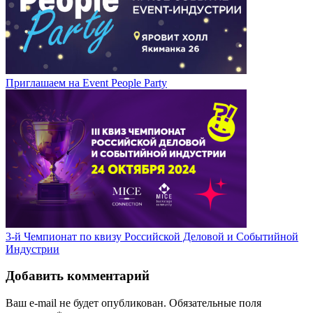
Приглашаем на Event People Party
3-й Чемпионат по квизу Российской Деловой и Событийной
Индустрии
Добавить комментарий
Ваш e-mail не будет опубликован.
Обязательные поля