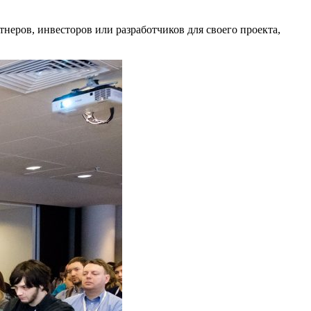
тнеров, инвесторов или разработчиков для своего проекта,