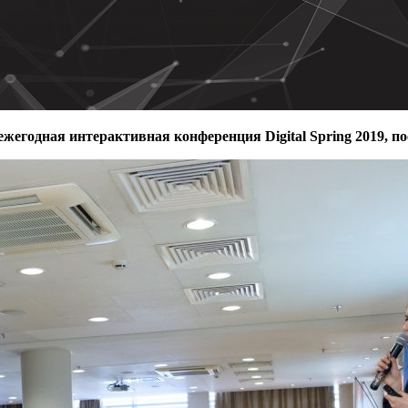
 ежегодная интерактивная конференция Digital Spring 2019, 