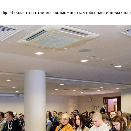
в digital-области и отличная возможность, чтобы найти новых пар