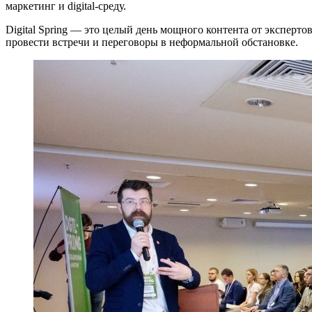
маркетинг и digital-среду.
Digital Spring — это целый день мощного контента от эксперто
провести встречи и переговоры в неформальной обстановке.