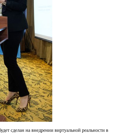
 будет сделан на внедрении виртуальной реальности в