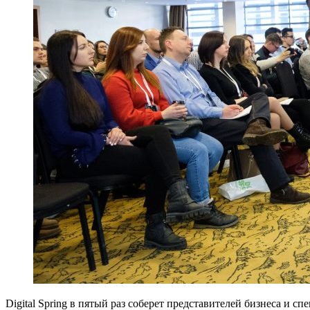
Digital Spring в пятый раз соберет представителей бизнеса и с