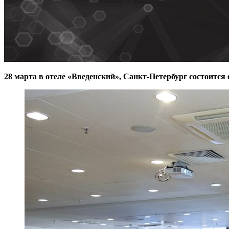
28 марта в отеле «Введенский», Санкт-Петербург состоится