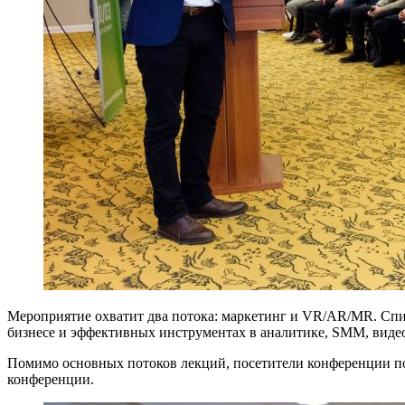
Мероприятие охватит два потока: маркетинг и VR/AR/MR. Сп
бизнесе и эффективных инструментах в аналитике, SMM, видео-
Помимо основных потоков лекций, посетители конференции пол
конференции.