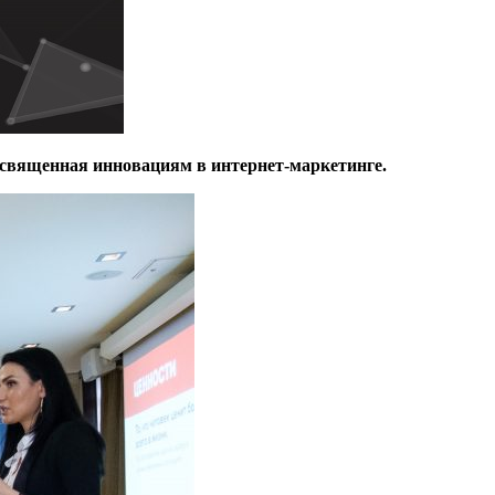
посвященная инновациям в интернет-маркетинге.