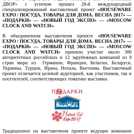
ДВОР» с успехом прошел 28-й международный
специализированный выставочный проект
«HOUSEWARE
EXPO / ПОСУДА, ТОВАРЫ ДЛЯ ДОМА. ВЕСНА 2017» —
«ПОДАРКИ» — «НОВЫЙ ГОД ЭКСПО» — «MOSCOW
CLOCK AND WATCH».
В объединенном выставочном проекте
«HOUSEWARE
EXPO / ПОСУДА, ТОВАРЫ ДЛЯ ДОМА. ВЕСНА 2017» —
«ПОДАРКИ» — «НОВЫЙ ГОД ЭКСПО» — «MOSCOW
CLOCK AND WATCH»
приняли участие около 300
авторитетных российских и 12 зарубежных компаний из 9
стран мира: из Германии, Франции, Бельгии, Беларуси,
Украины, Турции, Ирана, Непала, Вьетнама. Выставочный
проект отличается целевой аудиторией, как участников, так и
посетителей, соответствующих тематике выставки.
Традиционно на выставочном проекте ведущие компании