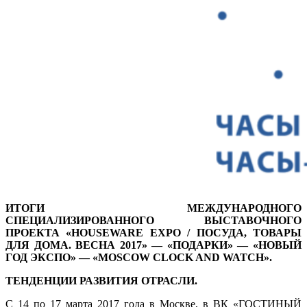
ИТОГИ МЕЖДУНАРОДНОГО
СПЕЦИАЛИЗИРОВАННОГО ВЫСТАВОЧНОГО
ПРОЕКТА «HOUSEWARE EXPO / ПОСУДА, ТОВАРЫ
ДЛЯ ДОМА. ВЕСНА 2017» — «ПОДАРКИ» — «НОВЫЙ
ГОД ЭКСПО» —
«MOSCOW CLOCK AND WATCH».
ТЕНДЕНЦИИ РАЗВИТИЯ ОТРАСЛИ.
С 14 по 17 марта 2017 года в Москве, в ВК «ГОСТИНЫЙ