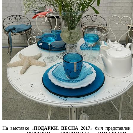
На выставке
«ПОДАРКИ. ВЕСНА 2017»
был представлен