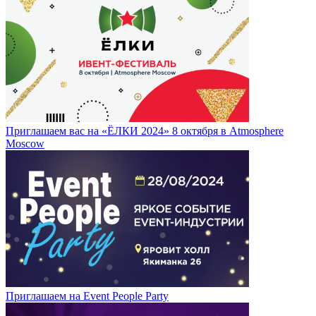
Приглашаем вас на «ЁЛКИ 2024» 8 октября в Atmosphere
Moscow
Приглашаем на Event People Party