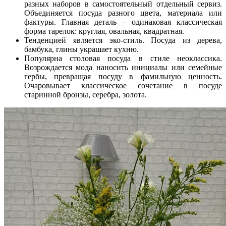
разных наборов в самостоятельный отдельный сервиз.
Объединяется посуда разного цвета, материала или
фактуры. Главная деталь – одинаковая классическая
форма тарелок: круглая, овальная, квадратная.
Тенденцией является эко-стиль. Посуда из дерева,
бамбука, глины украшает кухню.
Популярна столовая посуда в стиле неоклассика.
Возрождается мода наносить инициалы или семейные
гербы, превращая посуду в фамильную ценность.
Очаровывает классическое сочетание в посуде
старинной бронзы, серебра, золота.