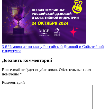
3-й Чемпионат по квизу Российской Деловой и Событийной
Индустрии
Добавить комментарий
Ваш e-mail не будет опубликован.
Обязательные поля
помечены
*
Комментарий