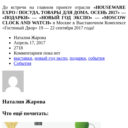
До встречи на главном проекте отрасли
«HOUSEWARE
EXPO / ПОСУДА, ТОВАРЫ ДЛЯ ДОМА. ОСЕНЬ 2017» —
«ПОДАРКИ» — «НОВЫЙ ГОД ЭКСПО» — «MOSCOW
CLOCK AND WATCH»
в Москве в Выставочном Комплексе
«Гостиный Двор» 19 — 22 сентября 2017 года!
Наталия Жарова
Апрель 17, 2017
2718
Комментариев пока нет
выставки
,
новый год экспо
,
подарки
,
события
События
Наталия Жарова
Что ещё почитать: