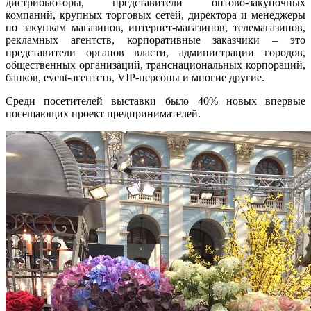
дистрибьюторы, представители оптово-закупочных
компаний, крупных торговых сетей, директора и менеджеры
по закупкам магазинов, интернет-магазинов, телемагазинов,
рекламных агентств, корпоративные заказчики – это
представители органов власти, администрации городов,
общественных организаций, транснациональных корпораций,
банков, event-агентств, VIP-персоны и многие другие.
Среди посетителей выставки было 40% новых впервые
посещающих проект предпринимателей.