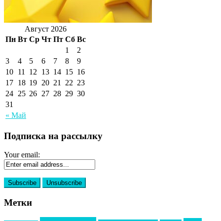
Август 2026
Пн
Вт
Ср
Чт
Пт
Сб
Вс
1
2
3
4
5
6
7
8
9
10
11
12
13
14
15
16
17
18
19
20
21
22
23
24
25
26
27
28
29
30
31
« Май
Подписка на рассылку
Your email:
Метки