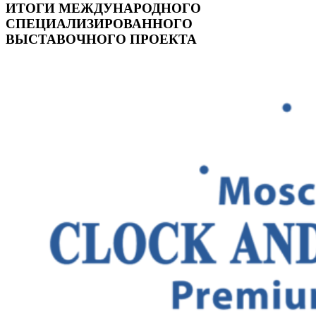
ИТОГИ МЕЖДУНАРОДНОГО
СПЕЦИАЛИЗИРОВАННОГО
ВЫСТАВОЧНОГО ПРОЕКТА