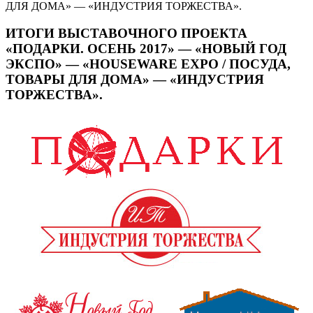
ДЛЯ ДОМА» — «ИНДУСТРИЯ ТОРЖЕСТВА».
ИТОГИ ВЫСТАВОЧНОГО ПРОЕКТА
«ПОДАРКИ. ОСЕНЬ 2017» — «НОВЫЙ ГОД
ЭКСПО» — «HOUSEWARE EXPO / ПОСУДА,
ТОВАРЫ ДЛЯ ДОМА» — «ИНДУСТРИЯ
ТОРЖЕСТВА».