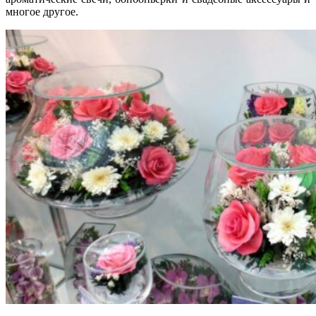
многое другое.