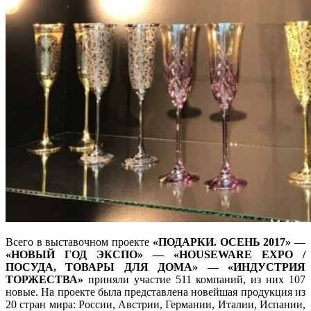
Всего в выставочном проекте
«ПОДАРКИ. ОСЕНЬ 2017» —
«НОВЫЙ ГОД ЭКСПО»
— «HOUSEWARE EXPO /
ПОСУДА, ТОВАРЫ ДЛЯ ДОМА» —
«ИНДУСТРИЯ
ТОРЖЕСТВА»
приняли участие 511 компаний, из них 107
новые. На проекте была представлена новейшая продукция из
20 стран мира: России, Австрии, Германии, Италии, Испании,