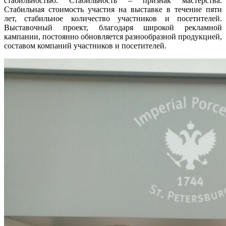
стабильностью. Стабильность – признак мастерства.
Стабильная стоимость участия на выставке в течение пяти
лет, стабильное количество участников и посетителей.
Выставочный проект, благодаря широкой рекламной
кампании, постоянно обновляется разнообразной продукцией,
составом компаний участников и посетителей.