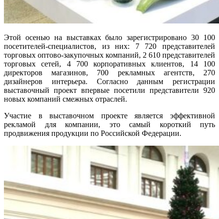
Этой осенью на выставках было зарегистрировано 30 100
посетителей-специалистов, из них: 7 720 представителей
торговых оптово-закупочных компаний, 2 610 представителей
торговых сетей, 4 700 корпоративных клиентов, 14 100
директоров магазинов, 700 рекламных агентств, 270
дизайнеров интерьера. Согласно данным регистрации
выставочный проект впервые посетили представители 920
новых компаний смежных отраслей.
Участие в выставочном проекте является эффективной
рекламой для компании, это самый короткий путь
продвижения продукции по Российской Федерации.