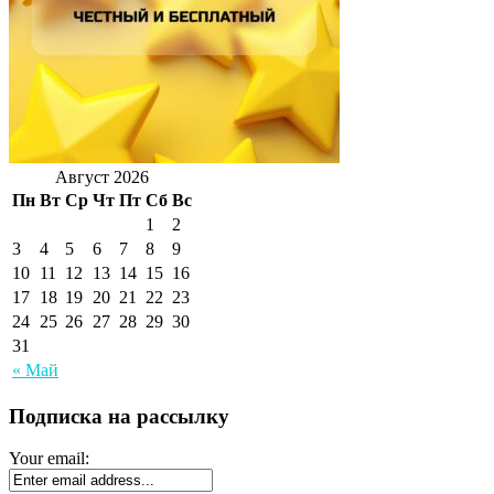
Август 2026
Пн
Вт
Ср
Чт
Пт
Сб
Вс
1
2
3
4
5
6
7
8
9
10
11
12
13
14
15
16
17
18
19
20
21
22
23
24
25
26
27
28
29
30
31
« Май
Подписка на рассылку
Your email: