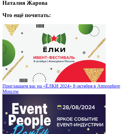
Наталия Жарова
Что ещё почитать:
Приглашаем вас на «ЁЛКИ 2024» 8 октября в Atmosphere
Moscow