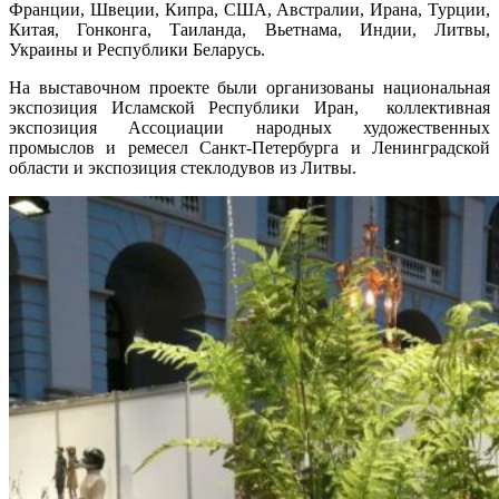
Франции, Швеции, Кипра, США, Австралии, Ирана, Турции,
Китая, Гонконга, Таиланда, Вьетнама, Индии, Литвы,
Украины и Республики Беларусь.
На выставочном проекте были организованы национальная
экспозиция Исламской Республики Иран, коллективная
экспозиция Ассоциации народных художественных
промыслов и ремесел Санкт-Петербурга и Ленинградской
области и экспозиция стеклодувов из Литвы.