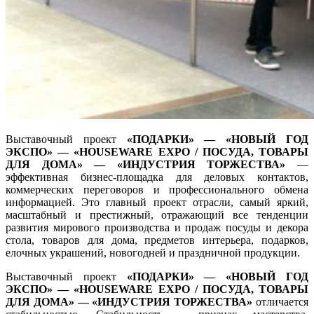
Выставочный проект
«ПОДАРКИ» — «НОВЫЙ ГОД
ЭКСПО»
— «HOUSEWARE EXPO / ПОСУДА, ТОВАРЫ
ДЛЯ ДОМА» —
«ИНДУСТРИЯ ТОРЖЕСТВА»
—
эффективная бизнес-площадка для деловых контактов,
коммерческих переговоров и профессионального обмена
информацией. Это главный проект отрасли, самый яркий,
масштабный и престижный, отражающий все тенденции
развития мирового производства и продаж посуды и декора
стола, товаров для дома, предметов интерьера, подарков,
елочных украшений, новогодней и праздничной продукции.
Выставочный проект
«ПОДАРКИ» — «НОВЫЙ ГОД
ЭКСПО»
— «HOUSEWARE EXPO / ПОСУДА, ТОВАРЫ
ДЛЯ ДОМА» —
«ИНДУСТРИЯ ТОРЖЕСТВА»
отличается