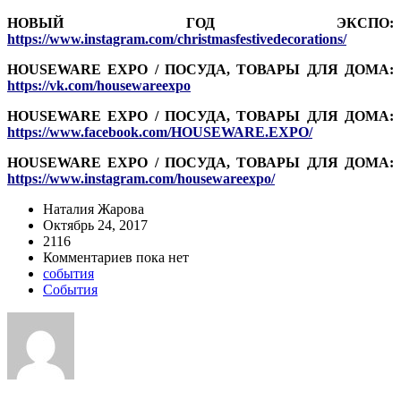
НОВЫЙ ГОД ЭКСПО
:
https://www.instagram.com/christmasfestivedecorations/
HOUSEWARE EXPO / ПОСУДА, ТОВАРЫ ДЛЯ ДОМА
:
https://vk.com/housewareexpo
HOUSEWARE EXPO / ПОСУДА, ТОВАРЫ ДЛЯ ДОМА
:
https://www.facebook.com/HOUSEWARE.EXPO/
HOUSEWARE EXPO / ПОСУДА, ТОВАРЫ ДЛЯ ДОМА
:
https://www.instagram.com/housewareexpo/
Наталия Жарова
Октябрь 24, 2017
2116
Комментариев пока нет
события
События