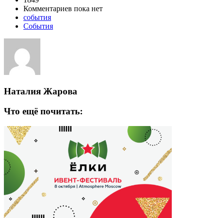
Комментариев пока нет
события
События
Наталия Жарова
Что ещё почитать: