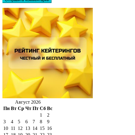
Август 2026
Пн
Вт
Ср
Чт
Пт
Сб
Вс
1
2
3
4
5
6
7
8
9
10
11
12
13
14
15
16
17
18
19
20
21
22
23