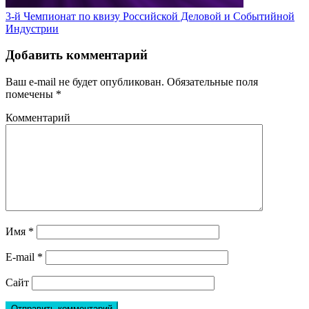
3-й Чемпионат по квизу Российской Деловой и Событийной
Индустрии
Добавить комментарий
Ваш e-mail не будет опубликован.
Обязательные поля
помечены
*
Комментарий
Имя
*
E-mail
*
Сайт