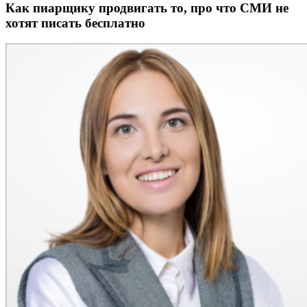
Как пиарщику продвигать то, про что СМИ не
хотят писать бесплатно