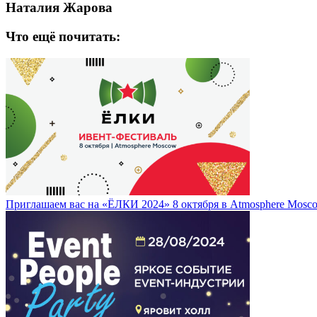
Наталия Жарова
Что ещё почитать:
Приглашаем вас на «ЁЛКИ 2024» 8 октября в Atmosphere Mosc