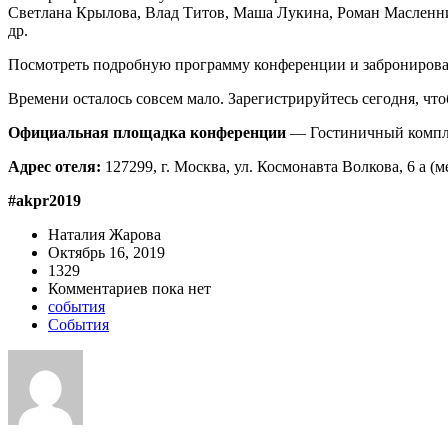
Светлана Крылова, Влад Титов, Маша Лукина, Роман Масленн
др.
Посмотреть подробную программу конференции и забронироват
Времени осталось совсем мало. Зарегистрируйтесь сегодня, ч
Официальная площадка конференции
— Гостиничный комп
Адрес отеля:
127299, г. Москва, ул. Космонавта Волкова, 6 а 
#akpr2019
Наталия Жарова
Октябрь 16, 2019
1329
Комментариев пока нет
события
События