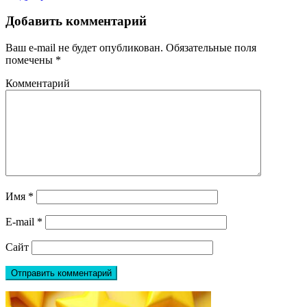
Добавить комментарий
Ваш e-mail не будет опубликован.
Обязательные поля
помечены
*
Комментарий
Имя
*
E-mail
*
Сайт