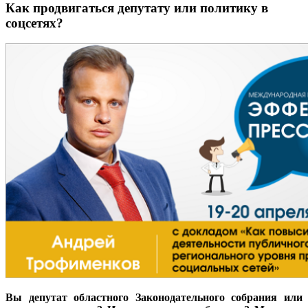
Как продвигаться депутату или политику в
соцсетях?
Вы депутат областного Законодательного собрания или