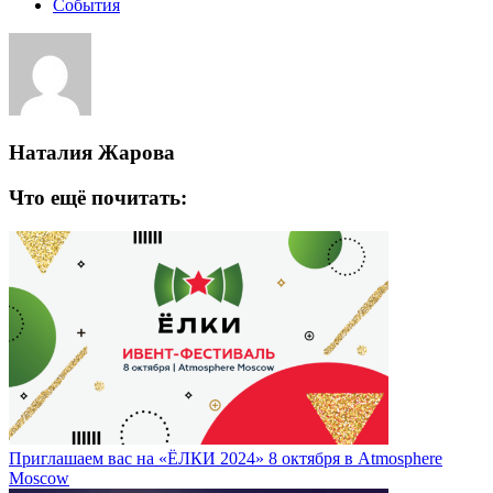
События
Наталия Жарова
Что ещё почитать:
Приглашаем вас на «ЁЛКИ 2024» 8 октября в Atmosphere
Moscow