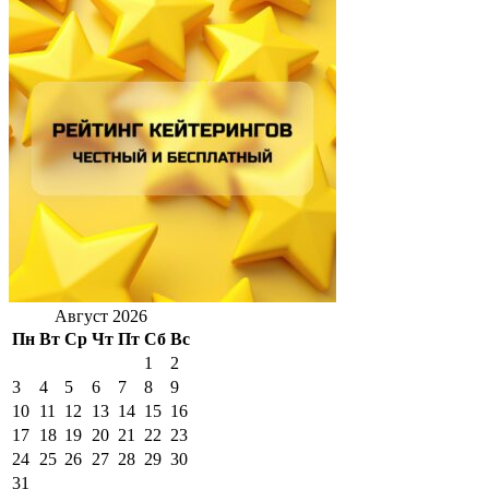
Август 2026
Пн
Вт
Ср
Чт
Пт
Сб
Вс
1
2
3
4
5
6
7
8
9
10
11
12
13
14
15
16
17
18
19
20
21
22
23
24
25
26
27
28
29
30
31