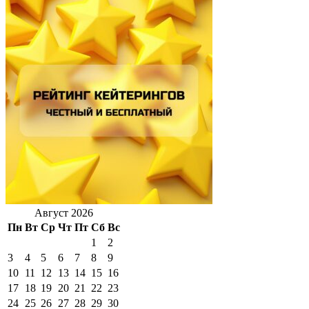
Август 2026
Пн
Вт
Ср
Чт
Пт
Сб
Вс
1
2
3
4
5
6
7
8
9
10
11
12
13
14
15
16
17
18
19
20
21
22
23
24
25
26
27
28
29
30