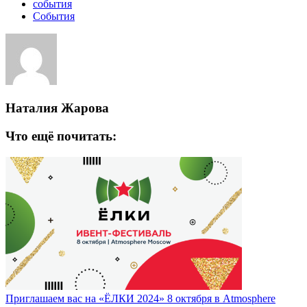
события
События
Наталия Жарова
Что ещё почитать:
Приглашаем вас на «ЁЛКИ 2024» 8 октября в Atmosphere