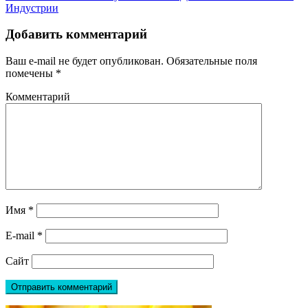
Индустрии
Добавить комментарий
Ваш e-mail не будет опубликован.
Обязательные поля
помечены
*
Комментарий
Имя
*
E-mail
*
Сайт